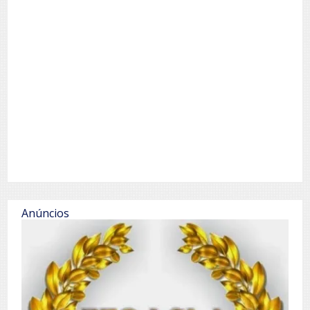
Anúncios