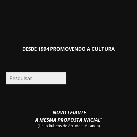
DESDE 1994 PROMOVENDO A CULTURA
Pesquisar
por:
"
NOVO LEIAUTE
A MESMA PROPOSTA INICIAL
"
(Helio Rubens de Arruda e Miranda)