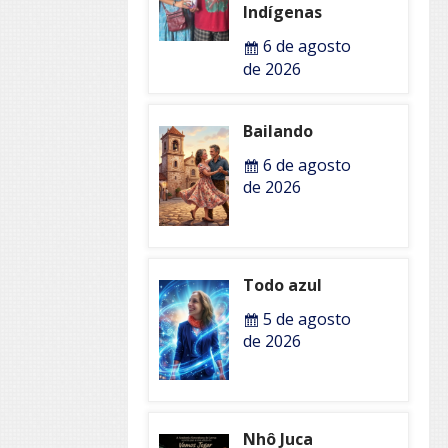
Indígenas
6 de agosto
de 2026
Bailando
6 de agosto
de 2026
Todo azul
5 de agosto
de 2026
Nhô Juca