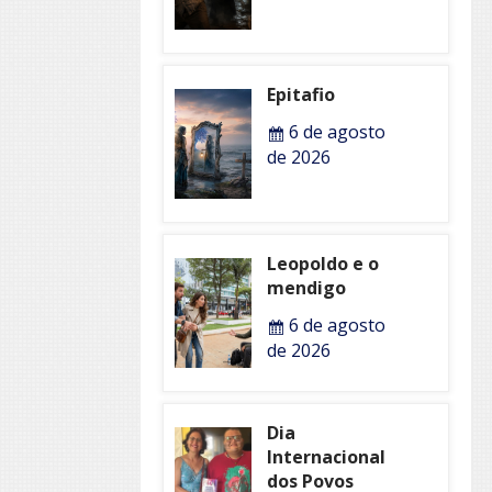
Epitafio
6 de agosto
de 2026
Leopoldo e o
mendigo
6 de agosto
de 2026
Dia
Internacional
dos Povos