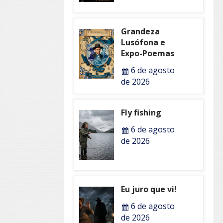
Grandeza
Lusófona e
Expo-Poemas
6 de agosto
de 2026
Fly fishing
6 de agosto
de 2026
Eu juro que vi!
6 de agosto
de 2026