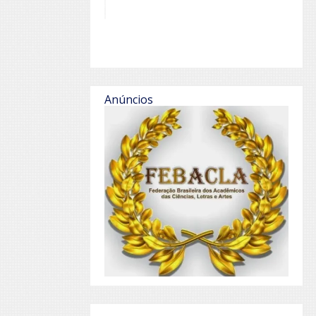
Anúncios