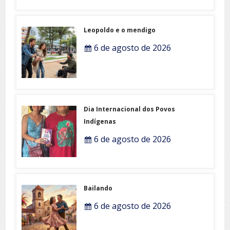
Leopoldo e o mendigo
6 de agosto de 2026
Dia Internacional dos Povos
Indígenas
6 de agosto de 2026
Bailando
6 de agosto de 2026