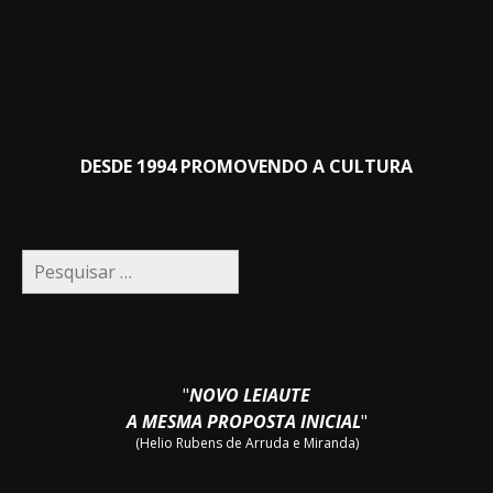
DESDE 1994 PROMOVENDO A CULTURA
Pesquisar
por:
"
NOVO LEIAUTE
A MESMA PROPOSTA INICIAL
"
(Helio Rubens de Arruda e Miranda)