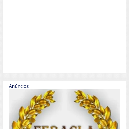
Anúncios