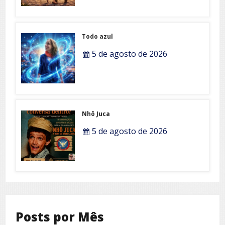
Todo azul
5 de agosto de 2026
Nhô Juca
5 de agosto de 2026
Posts por Mês