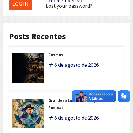
Remember Me
Lost your password?
Posts Recentes
Cosmos
6 de agosto de 2026
Grandeza Lusófona e Expo-
Poemas
6 de agosto de 2026