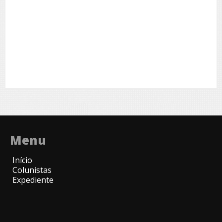
Menu
Início
Colunistas
Expediente