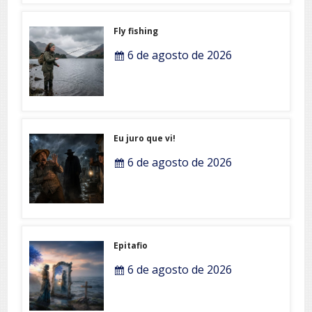
Fly fishing
6 de agosto de 2026
Eu juro que vi!
6 de agosto de 2026
Epitafio
6 de agosto de 2026