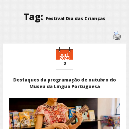
Tag:
Festival Dia das Crianças
out
2023
2
Destaques da programação de outubro do
Museu da Língua Portuguesa