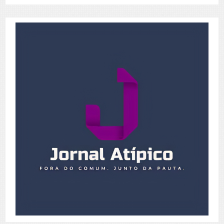
Posts