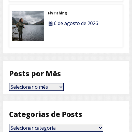
Fly fishing
6 de agosto de 2026
Posts por Mês
Posts
por
Mês
Categorias de Posts
Categorias
de