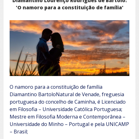
Diamantino Lourenço Rodrigues de Bártolo:
'O namoro para a constituição de família'
O namoro para a constituição de família
Diamantino BartoloNatural de Venade, freguesia
portuguesa do concelho de Caminha, é Licenciado
em Filosofia – Universidade Católica Portuguesa;
Mestre em Filosofia Moderna e Contemporânea –
Universidade do Minho – Portugal e pela UNICAMP
– Brasil;