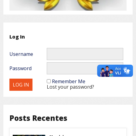
Log In
Username
Password
Remember Me
Lost your password?
Posts Recentes