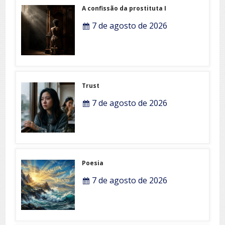
A confissão da prostituta I
7 de agosto de 2026
Trust
7 de agosto de 2026
Poesia
7 de agosto de 2026