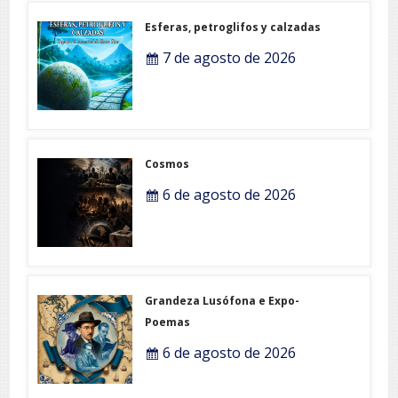
Esferas, petroglifos y calzadas
7 de agosto de 2026
Cosmos
6 de agosto de 2026
Grandeza Lusófona e Expo-
Poemas
6 de agosto de 2026