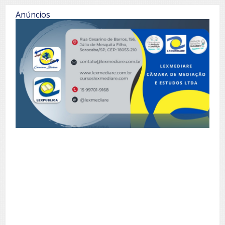
Anúncios