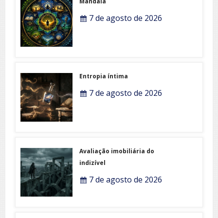
Mandala
7 de agosto de 2026
Entropia íntima
7 de agosto de 2026
Avaliação imobiliária do
indizível
7 de agosto de 2026