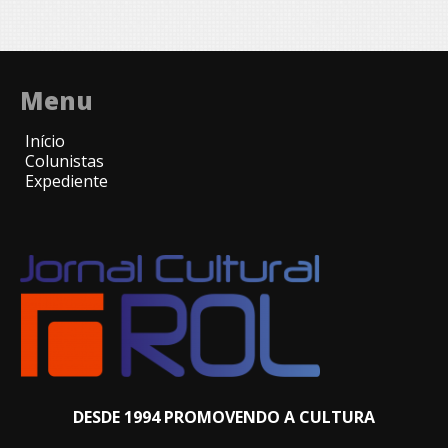
Menu
Início
Colunistas
Expediente
DESDE 1994 PROMOVENDO A CULTURA