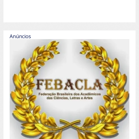
Anúncios