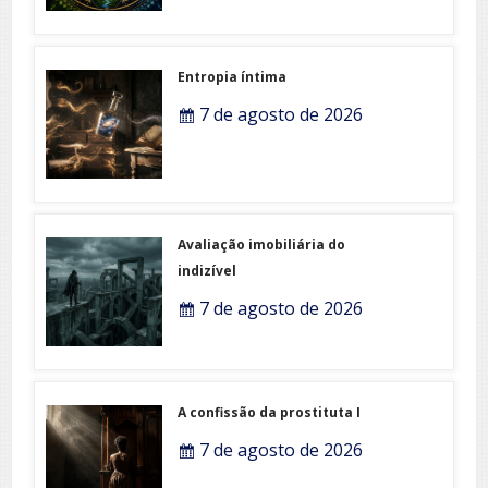
Entropia íntima
7 de agosto de 2026
Avaliação imobiliária do
indizível
7 de agosto de 2026
A confissão da prostituta I
7 de agosto de 2026