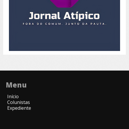
Menu
Início
Colunistas
Expediente