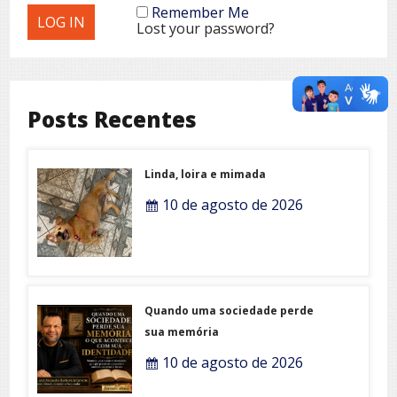
Remember Me
Lost your password?
Posts Recentes
Linda, loira e mimada
10 de agosto de 2026
Quando uma sociedade perde
sua memória
10 de agosto de 2026