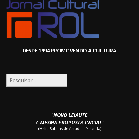
DESDE 1994 PROMOVENDO A CULTURA
Pesquisar
por:
"
NOVO LEIAUTE
A MESMA PROPOSTA INICIAL
"
(Helio Rubens de Arruda e Miranda)