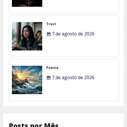
Trust
7 de agosto de 2026
Poesia
7 de agosto de 2026
Posts por Mês