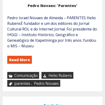
Pedro Novaes: 'Parentes'
Pedro Israel Novaes de Almeida – PARENTES Helio
RubensÉ fundador e um dos editores do Jornal
Cultural ROL e do Internet Jornal. Foi presidente do
IHGGI – Instituto Histórico, Geográfico e
Genealógico de Itapetininga por três anos. fundou
o MIS – Museu
Read More
Comunicação
Helio Rubens
,
parentes
Pedro Novaes