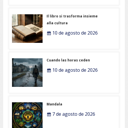
Il libro si trasforma insieme
alla cultura
10 de agosto de 2026
Cuando las horas ceden
10 de agosto de 2026
Mandala
7 de agosto de 2026