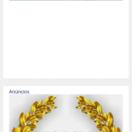
Anúncios