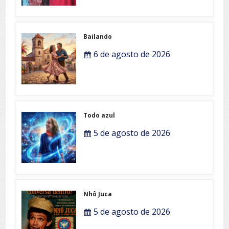
Bailando
6 de agosto de 2026
Todo azul
5 de agosto de 2026
Nhô Juca
5 de agosto de 2026