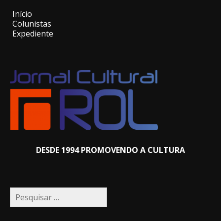
Início
Colunistas
Expediente
DESDE 1994 PROMOVENDO A CULTURA
Pesquisar
por: