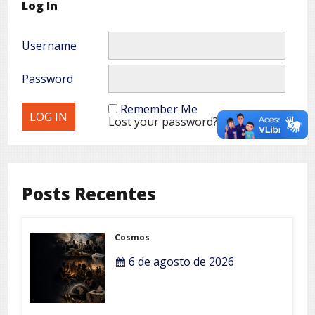
Log In
Username
Password
Remember Me
Lost your password?
Posts Recentes
Cosmos
6 de agosto de 2026