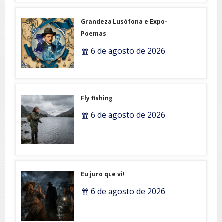
Grandeza Lusófona e Expo-
Poemas
6 de agosto de 2026
Fly fishing
6 de agosto de 2026
Eu juro que vi!
6 de agosto de 2026