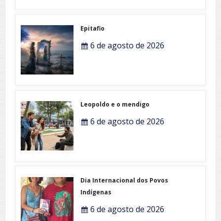
Epitafio
6 de agosto de 2026
Leopoldo e o mendigo
6 de agosto de 2026
Dia Internacional dos Povos
Indígenas
6 de agosto de 2026