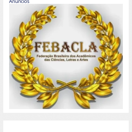
Anúncios