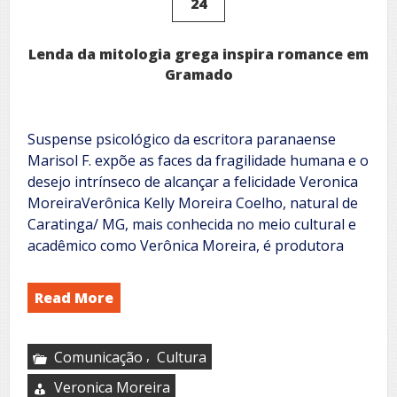
24
Lenda da mitologia grega inspira romance em
Gramado
Suspense psicológico da escritora paranaense
Marisol F. expõe as faces da fragilidade humana e o
desejo intrínseco de alcançar a felicidade Veronica
MoreiraVerônica Kelly Moreira Coelho, natural de
Caratinga/ MG, mais conhecida no meio cultural e
acadêmico como Verônica Moreira, é produtora
Read More
,
Comunicação
Cultura
Veronica Moreira