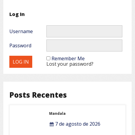
Log In
Username
Password
Remember Me
Lost your password?
Posts Recentes
Mandala
7 de agosto de 2026