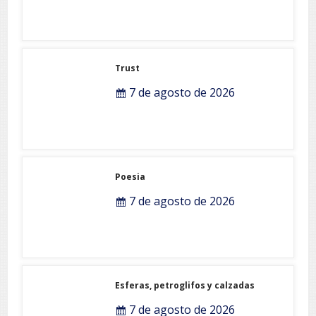
Trust
7 de agosto de 2026
Poesia
7 de agosto de 2026
Esferas, petroglifos y calzadas
7 de agosto de 2026