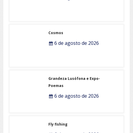
Cosmos
6 de agosto de 2026
Grandeza Lusófona e Expo-
Poemas
6 de agosto de 2026
Fly fishing