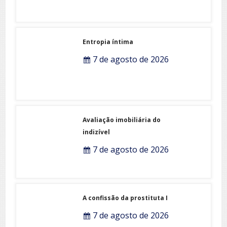
Entropia íntima
7 de agosto de 2026
Avaliação imobiliária do
indizível
7 de agosto de 2026
A confissão da prostituta I
7 de agosto de 2026