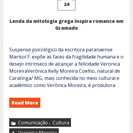
24
Lenda da mitologia grega inspira romance em
Gramado
Suspense psicológico da escritora paranaense
Marisol F. expõe as faces da fragilidade humana e o
desejo intrínseco de alcançar a felicidade Veronica
MoreiraVerônica Kelly Moreira Coelho, natural de
Caratinga/ MG, mais conhecida no meio cultural e
acadêmico como Verônica Moreira, é produtora
Read More
,
Comunicação
Cultura
Veronica Moreira