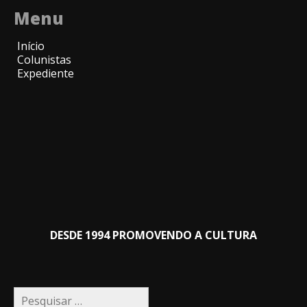
Menu
Início
Colunistas
Expediente
DESDE 1994 PROMOVENDO A CULTURA
Pesquisar