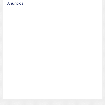
Anúncios