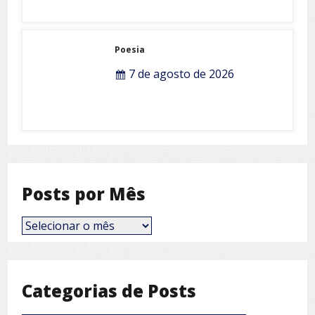
Poesia
7 de agosto de 2026
Posts por Mês
Posts
por
Mês
Categorias de Posts