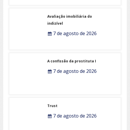
Avaliação imobiliária do
indizível
7 de agosto de 2026
A confissão da prostituta I
7 de agosto de 2026
Trust
7 de agosto de 2026