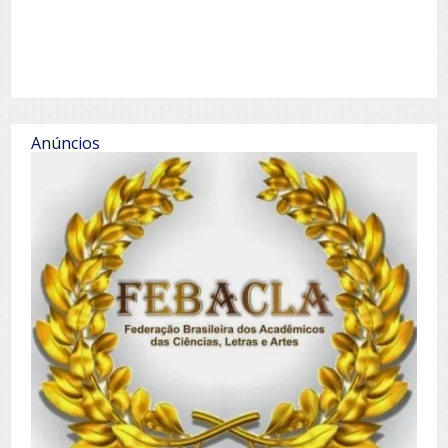
Anúncios