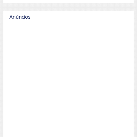
Anúncios