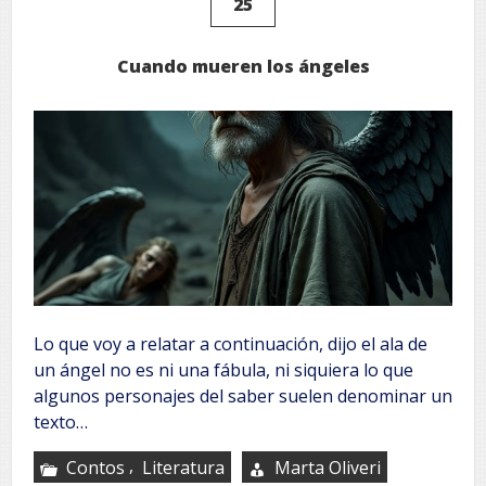
25
Cuando mueren los ángeles
Lo que voy a relatar a continuación, dijo el ala de
un ángel no es ni una fábula, ni siquiera lo que
algunos personajes del saber suelen denominar un
texto…
,
Contos
Literatura
Marta Oliveri