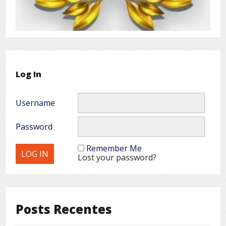
Log In
Username
Password
Remember Me
Lost your password?
Posts Recentes