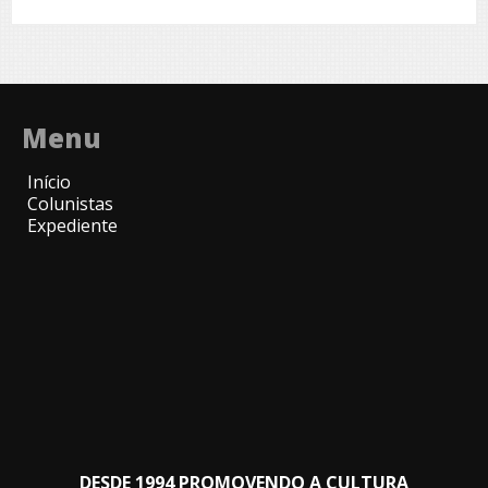
Menu
Início
Colunistas
Expediente
DESDE 1994 PROMOVENDO A CULTURA