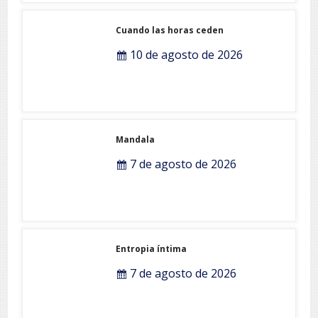
Cuando las horas ceden
10 de agosto de 2026
Mandala
7 de agosto de 2026
Entropia íntima
7 de agosto de 2026