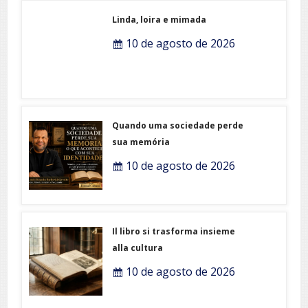
Linda, loira e mimada
10 de agosto de 2026
Quando uma sociedade perde
sua memória
10 de agosto de 2026
Il libro si trasforma insieme
alla cultura
10 de agosto de 2026