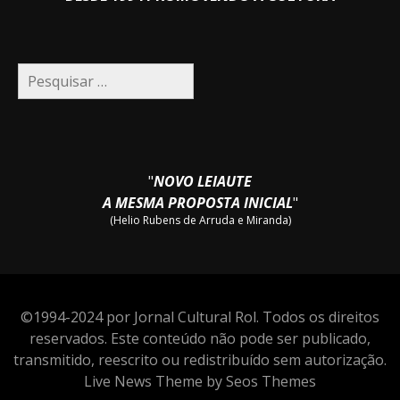
Pesquisar
por:
"
NOVO LEIAUTE
A MESMA PROPOSTA INICIAL
"
(Helio Rubens de Arruda e Miranda)
©1994-2024 por Jornal Cultural Rol. Todos os direitos
reservados. Este conteúdo não pode ser publicado,
transmitido, reescrito ou redistribuído sem autorização.
Live News Theme by Seos Themes