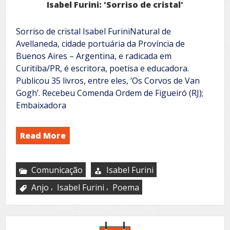
Isabel Furini: 'Sorriso de cristal'
Sorriso de cristal Isabel FuriniNatural de
Avellaneda, cidade portuária da Província de
Buenos Aires – Argentina, e radicada em
Curitiba/PR, é escritora, poetisa e educadora.
Publicou 35 livros, entre eles, ‘Os Corvos de Van
Gogh’. Recebeu Comenda Ordem de Figueiró (RJ);
Embaixadora
Read More
Comunicação
Isabel Furini
,
,
Anjo
Isabel Furini
Poema