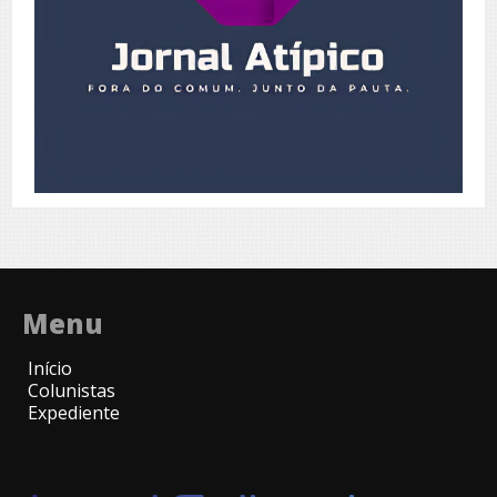
Menu
Início
Colunistas
Expediente