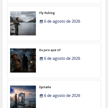
Fly fishing
6 de agosto de 2026
Eu juro que vi!
6 de agosto de 2026
Epitafio
6 de agosto de 2026