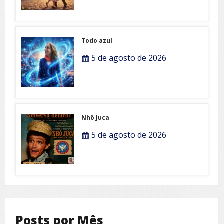
Todo azul
5 de agosto de 2026
Nhô Juca
5 de agosto de 2026
Posts por Mês