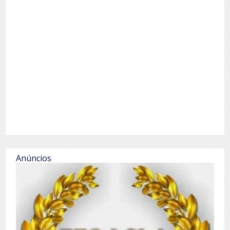
Anúncios