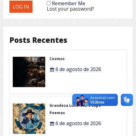
Remember Me
Lost your password?
Posts Recentes
Cosmos
6 de agosto de 2026
Grandeza Lusófona e Expo-
Poemas
6 de agosto de 2026