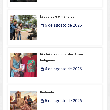
Leopoldo e o mendigo
6 de agosto de 2026
Dia Internacional dos Povos
Indígenas
6 de agosto de 2026
Bailando
6 de agosto de 2026