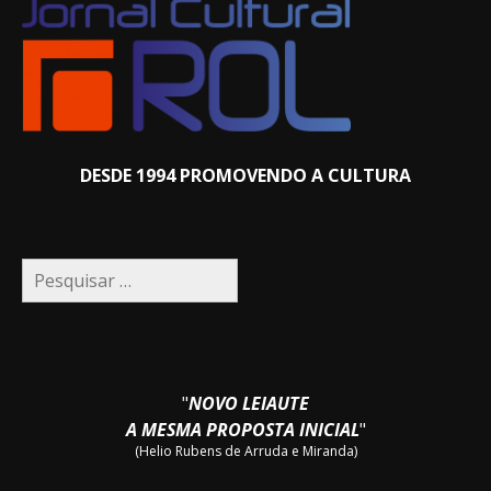
DESDE 1994 PROMOVENDO A CULTURA
Pesquisar
por:
"
NOVO LEIAUTE
A MESMA PROPOSTA INICIAL
"
(Helio Rubens de Arruda e Miranda)