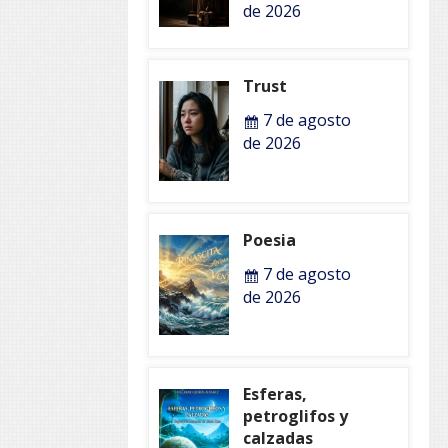
de 2026
Trust
7 de agosto
de 2026
Poesia
7 de agosto
de 2026
Esferas,
petroglifos y
calzadas