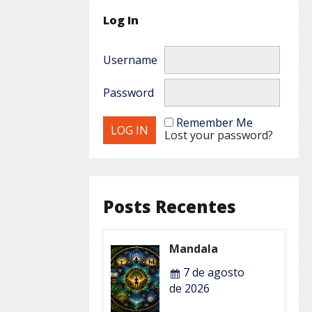
Log In
Username
Password
Remember Me
Lost your password?
Posts Recentes
Mandala
7 de agosto
de 2026