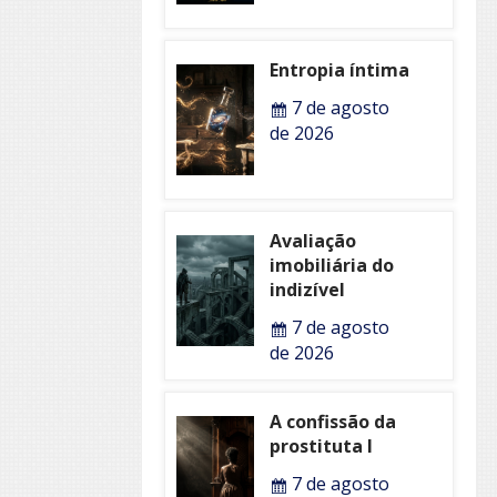
Entropia íntima
7 de agosto
de 2026
Avaliação
imobiliária do
indizível
7 de agosto
de 2026
A confissão da
prostituta I
7 de agosto