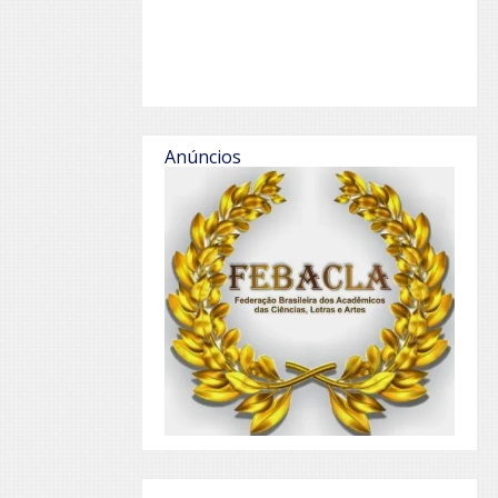
Anúncios