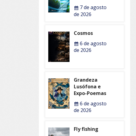
7 de agosto
de 2026
Cosmos
6 de agosto
de 2026
Grandeza
Lusófona e
Expo-Poemas
6 de agosto
de 2026
Fly fishing