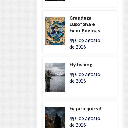
Grandeza
Lusófona e
Expo-Poemas
6 de agosto
de 2026
Fly fishing
6 de agosto
de 2026
Eu juro que vi!
6 de agosto
de 2026