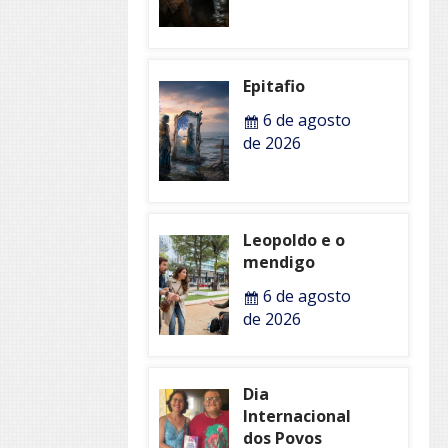
Epitafio
6 de agosto
de 2026
Leopoldo e o
mendigo
6 de agosto
de 2026
Dia
Internacional
dos Povos