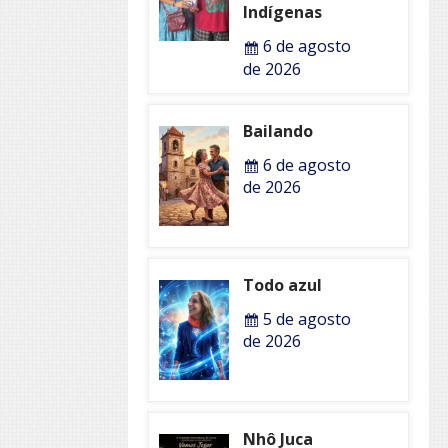
Indígenas
6 de agosto
de 2026
Bailando
6 de agosto
de 2026
Todo azul
5 de agosto
de 2026
Nhô Juca