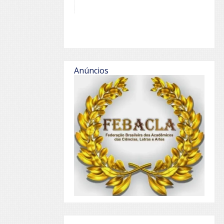
Anúncios