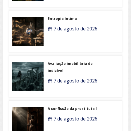
Entropia íntima
7 de agosto de 2026
Avaliação imobiliária do
indizível
7 de agosto de 2026
A confissão da prostituta I
7 de agosto de 2026