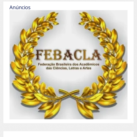
Anúncios