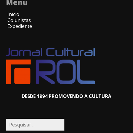
Menu
Início
Colunistas
Expediente
DESDE 1994 PROMOVENDO A CULTURA
Pesquisar
por: