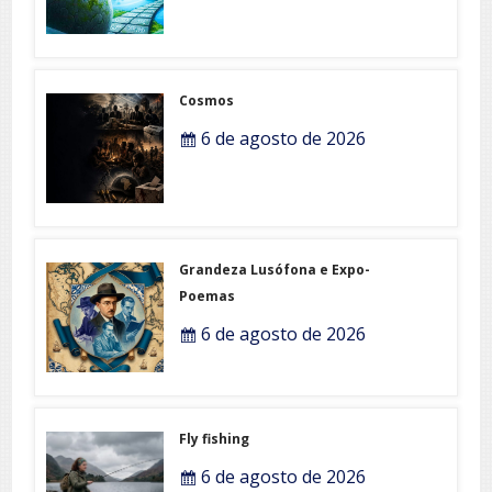
Cosmos
6 de agosto de 2026
Grandeza Lusófona e Expo-
Poemas
6 de agosto de 2026
Fly fishing
6 de agosto de 2026