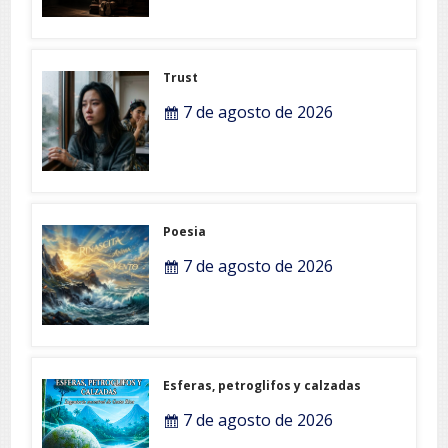
Trust
7 de agosto de 2026
Poesia
7 de agosto de 2026
Esferas, petroglifos y calzadas
7 de agosto de 2026