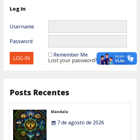
Log In
Username
Password
Remember Me
Lost your password?
Posts Recentes
Mandala
7 de agosto de 2026