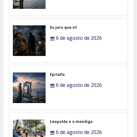
Eu juro que vi!
6 de agosto de 2026
Epitafio
6 de agosto de 2026
Leopoldo e o mendigo
6 de agosto de 2026