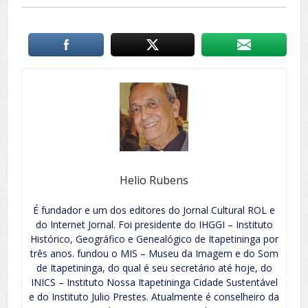
Helio Rubens
É fundador e um dos editores do Jornal Cultural ROL e
do Internet Jornal. Foi presidente do IHGGI – Instituto
Histórico, Geográfico e Genealógico de Itapetininga por
três anos. fundou o MIS – Museu da Imagem e do Som
de Itapetininga, do qual é seu secretário até hoje, do
INICS – Instituto Nossa Itapetininga Cidade Sustentável
e do Instituto Julio Prestes. Atualmente é conselheiro da