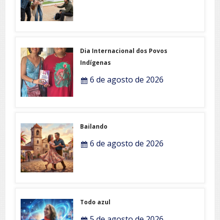
Dia Internacional dos Povos
Indígenas
6 de agosto de 2026
Bailando
6 de agosto de 2026
Todo azul
5 de agosto de 2026