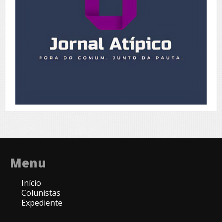
Menu
Início
Colunistas
Expediente