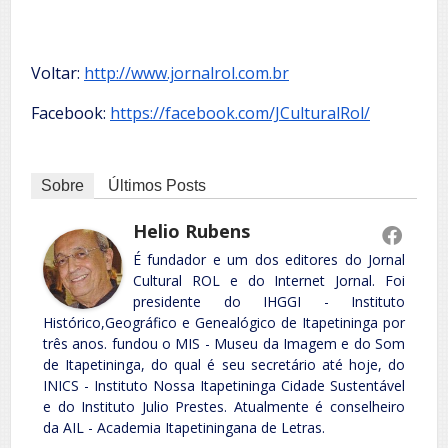
Voltar:
http://www.jornalrol.com.br
Facebook:
https://facebook.com/JCulturalRol/
Sobre
Últimos Posts
Helio Rubens
É fundador e um dos editores do Jornal
Cultural ROL e do Internet Jornal. Foi
presidente do IHGGI - Instituto
Histórico,Geográfico e Genealógico de Itapetininga por
três anos. fundou o MIS - Museu da Imagem e do Som
de Itapetininga, do qual é seu secretário até hoje, do
INICS - Instituto Nossa Itapetininga Cidade Sustentável
e do Instituto Julio Prestes. Atualmente é conselheiro
da AIL - Academia Itapetiningana de Letras.