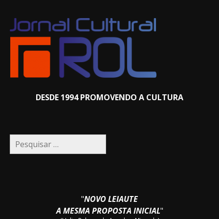
DESDE 1994 PROMOVENDO A CULTURA
Pesquisar
por:
"
NOVO LEIAUTE
A MESMA PROPOSTA INICIAL
"