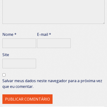
Nome
*
E-mail
*
Site
Salvar meus dados neste navegador para a próxima vez
que eu comentar.