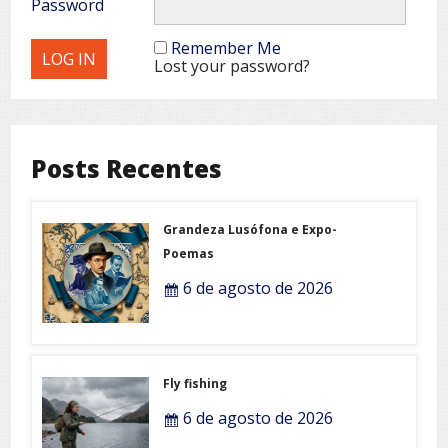
Password
Remember Me
Lost your password?
Posts Recentes
Grandeza Lusófona e Expo-
Poemas
6 de agosto de 2026
Fly fishing
6 de agosto de 2026