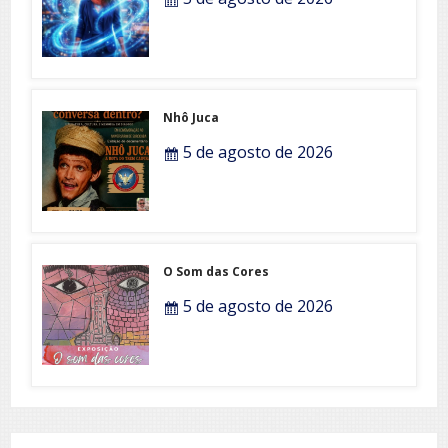
Nhô Juca
5 de agosto de 2026
O Som das Cores
5 de agosto de 2026