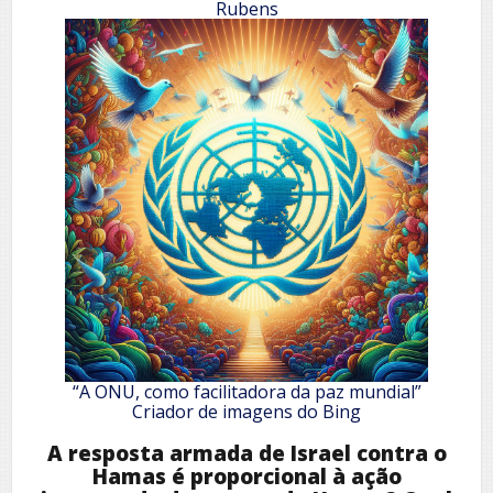
Rubens
“A ONU, como facilitadora da paz mundial”
Criador de imagens do Bing
A resposta armada de Israel contra o
Hamas é proporcional à ação