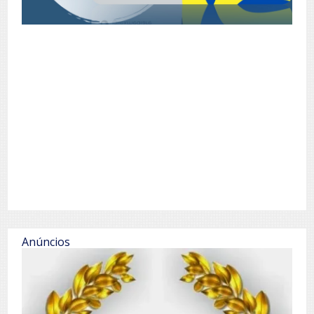
Anúncios