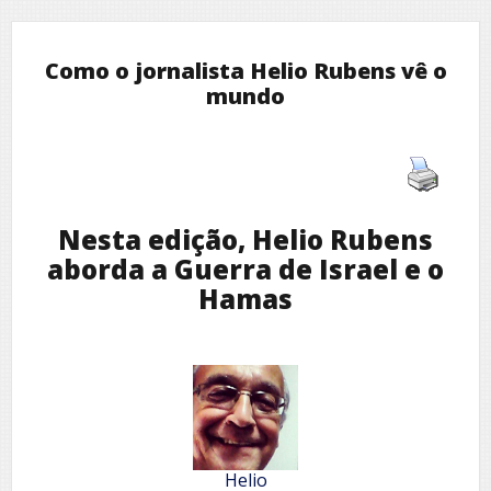
Como o jornalista Helio Rubens vê o
mundo
Nesta edição, Helio Rubens
aborda a Guerra de Israel e o
Hamas
Helio