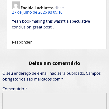
Eneida Lachiatto
disse:
27 de julho de 2026 às 09:16
Yeah bookmaking this wasn’t a speculative
conclusion great post! .
Responder
Deixe um comentário
O seu endereço de e-mail não será publicado.
Campos
obrigatórios são marcados com
*
Comentário
*