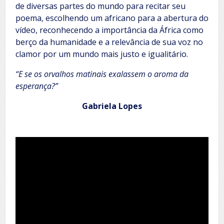
de diversas partes do mundo para recitar seu
poema, escolhendo um africano para a abertura do
vídeo, reconhecendo a importância da África como
berço da humanidade e a relevância de sua voz no
clamor por um mundo mais justo e igualitário.
“E se os orvalhos matinais exalassem o aroma da
esperança?”
Gabriela Lopes