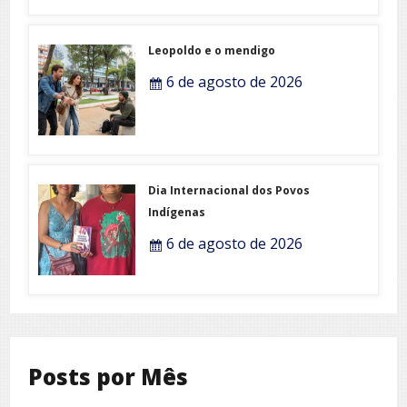
Leopoldo e o mendigo
6 de agosto de 2026
Dia Internacional dos Povos
Indígenas
6 de agosto de 2026
Posts por Mês