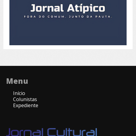
Menu
Início
Colunistas
Expediente