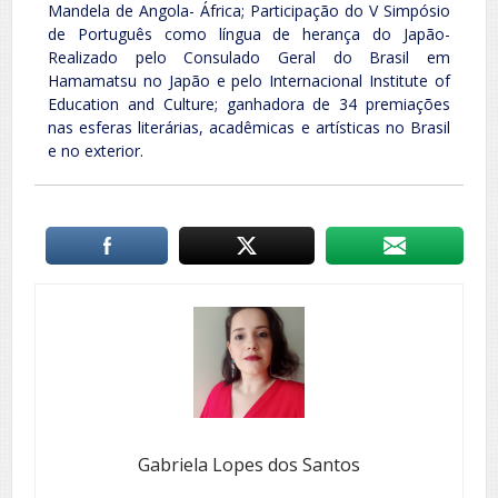
Mandela de Angola- África; Participação do V Simpósio
de Português como língua de herança do Japão-
Realizado pelo Consulado Geral do Brasil em
Hamamatsu no Japão e pelo Internacional Institute of
Education and Culture; ganhadora de 34 premiações
nas esferas literárias, acadêmicas e artísticas no Brasil
e no exterior.
Gabriela Lopes dos Santos