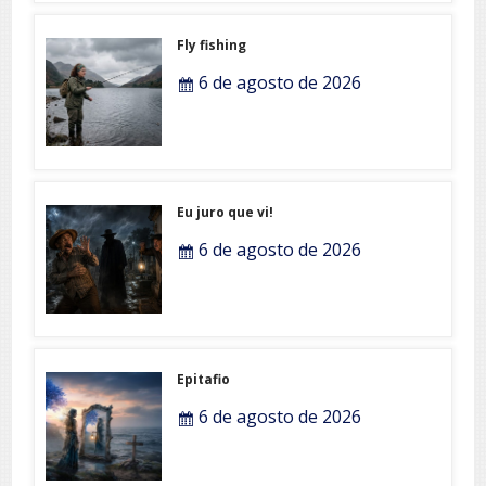
Fly fishing
6 de agosto de 2026
Eu juro que vi!
6 de agosto de 2026
Epitafio
6 de agosto de 2026