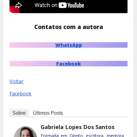
Contatos com a autora
WhatsApp
Facebook
Voltar
Facebook
Sobre
Últimos Posts
Gabriela Lopes Dos Santos
Formada em Direito, escritora, mentora