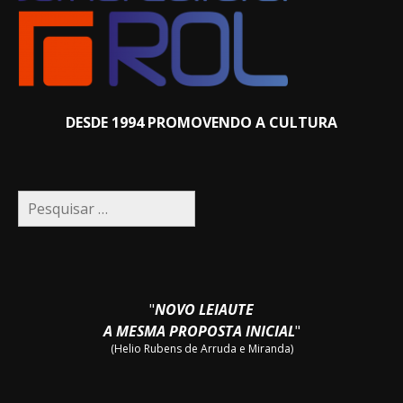
DESDE 1994 PROMOVENDO A CULTURA
Pesquisar
por:
"
NOVO LEIAUTE
A MESMA PROPOSTA INICIAL
"
(Helio Rubens de Arruda e Miranda)