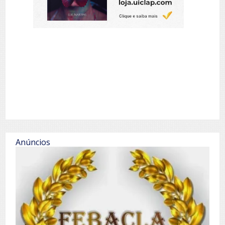
Anúncios