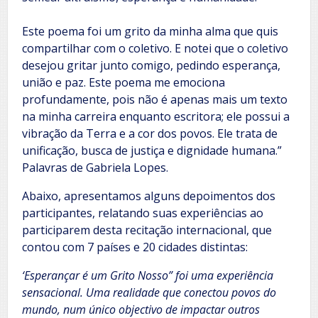
Este poema foi um grito da minha alma que quis
compartilhar com o coletivo. E notei que o coletivo
desejou gritar junto comigo, pedindo esperança,
união e paz. Este poema me emociona
profundamente, pois não é apenas mais um texto
na minha carreira enquanto escritora; ele possui a
vibração da Terra e a cor dos povos. Ele trata de
unificação, busca de justiça e dignidade humana.”
Palavras de Gabriela Lopes.
Abaixo, apresentamos alguns depoimentos dos
participantes, relatando suas experiências ao
participarem desta recitação internacional, que
contou com 7 países e 20 cidades distintas:
‘Esperançar é um Grito Nosso” foi uma experiência
sensacional. Uma realidade que conectou povos do
mundo, num único objectivo de impactar outros