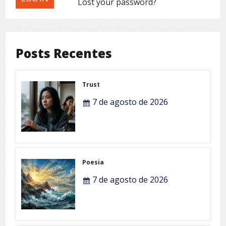
Lost your password?
Posts Recentes
Trust
7 de agosto de 2026
Poesia
7 de agosto de 2026