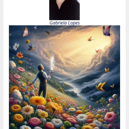
Gabriela Lopes