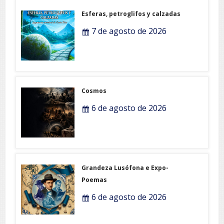
Esferas, petroglifos y calzadas
7 de agosto de 2026
Cosmos
6 de agosto de 2026
Grandeza Lusófona e Expo-
Poemas
6 de agosto de 2026