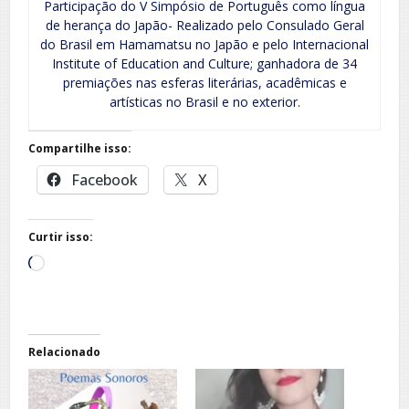
Participação do V Simpósio de Português como língua
de herança do Japão- Realizado pelo Consulado Geral
do Brasil em Hamamatsu no Japão e pelo Internacional
Institute of Education and Culture; ganhadora de 34
premiações nas esferas literárias, acadêmicas e
artísticas no Brasil e no exterior.
Compartilhe isso:
Facebook
X
Curtir isso:
Carregando...
Relacionado