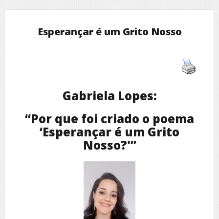
Esperançar é um Grito Nosso
Gabriela Lopes:
“Por que foi criado o poema
‘Esperançar é um Grito
Nosso?'”