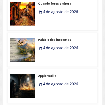
Quando fores embora
4 de agosto de 2026
Palácio dos inocentes
4 de agosto de 2026
Apple vodka
4 de agosto de 2026