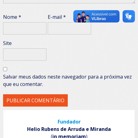
Nome
*
E-mail
*
Site
Salvar meus dados neste navegador para a próxima vez
que eu comentar.
Fundador
Helio Rubens de Arruda e Miranda
(
in memoriam
)