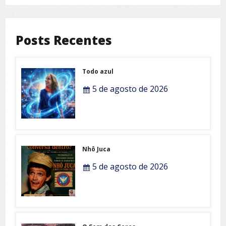
Posts Recentes
Todo azul
5 de agosto de 2026
Nhô Juca
5 de agosto de 2026