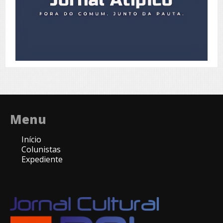
Menu
Início
Colunistas
Expediente