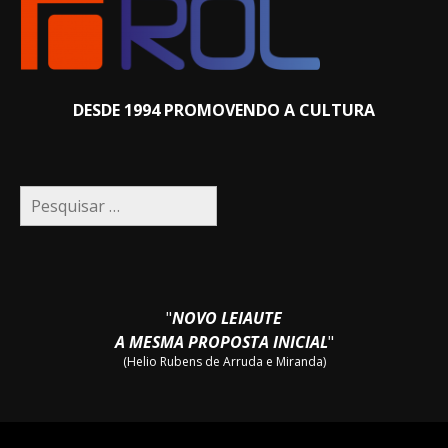
DESDE 1994 PROMOVENDO A CULTURA
Pesquisar
por:
"
NOVO LEIAUTE
A MESMA PROPOSTA INICIAL
"
(Helio Rubens de Arruda e Miranda)