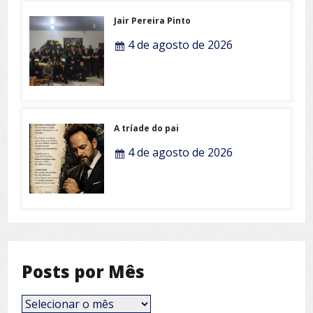
Jair Pereira Pinto
4 de agosto de 2026
A tríade do pai
4 de agosto de 2026
Posts por Mês
Posts
por