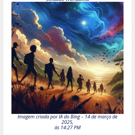
Imagem criada por IA do Bing – 14 de março de
2025,
às 14:27 PM