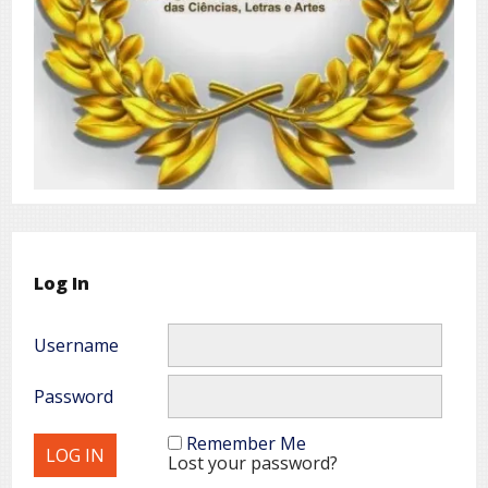
Log In
Username
Password
Remember Me
Lost your password?