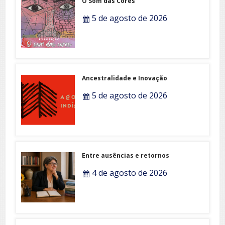
O Som das Cores
5 de agosto de 2026
Ancestralidade e Inovação
5 de agosto de 2026
Entre ausências e retornos
4 de agosto de 2026