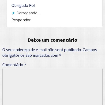
Obrigado Rol
Carregando...
Responder
Deixe um comentário
O seu endereço de e-mail não será publicado.
Campos
obrigatórios são marcados com
*
Comentário
*