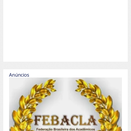
Anúncios