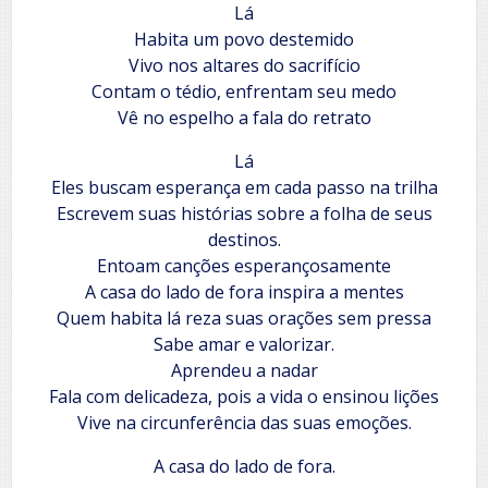
Lá
Habita um povo destemido
Vivo nos altares do sacrifício
Contam o tédio, enfrentam seu medo
Vê no espelho a fala do retrato
Lá
Eles buscam esperança em cada passo na trilha
Escrevem suas histórias sobre a folha de seus
destinos.
Entoam canções esperançosamente
A casa do lado de fora inspira a mentes
Quem habita lá reza suas orações sem pressa
Sabe amar e valorizar.
Aprendeu a nadar
Fala com delicadeza, pois a vida o ensinou lições
Vive na circunferência das suas emoções.
A casa do lado de fora.