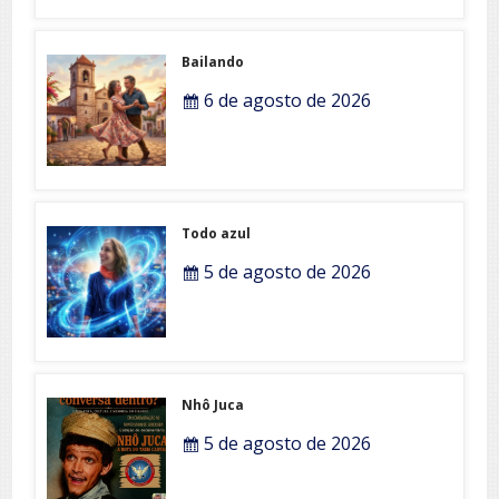
Bailando
6 de agosto de 2026
Todo azul
5 de agosto de 2026
Nhô Juca
5 de agosto de 2026