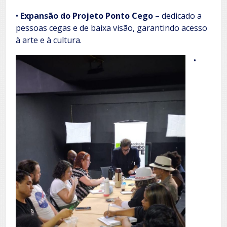
•
Expansão do Projeto Ponto Cego
– dedicado a
pessoas cegas e de baixa visão, garantindo acesso
à arte e à cultura.
•