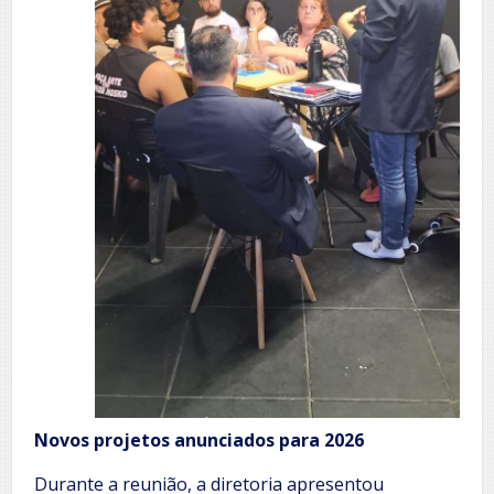
Novos projetos anunciados para 2026
Durante a reunião, a diretoria apresentou