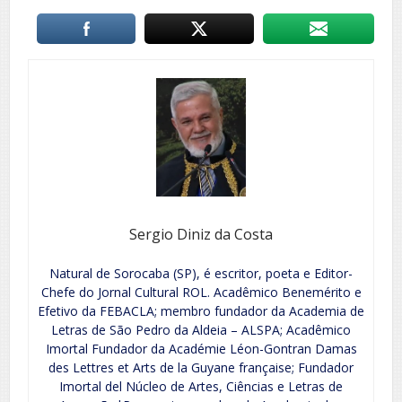
Sergio Diniz da Costa
Natural de Sorocaba (SP), é escritor, poeta e Editor-
Chefe do Jornal Cultural ROL. Acadêmico Benemérito e
Efetivo da FEBACLA; membro fundador da Academia de
Letras de São Pedro da Aldeia – ALSPA; Acadêmico
Imortal Fundador da Académie Léon-Gontran Damas
des Lettres et Arts de la Guyane française; Fundador
Imortal del Núcleo de Artes, Ciências e Letras de