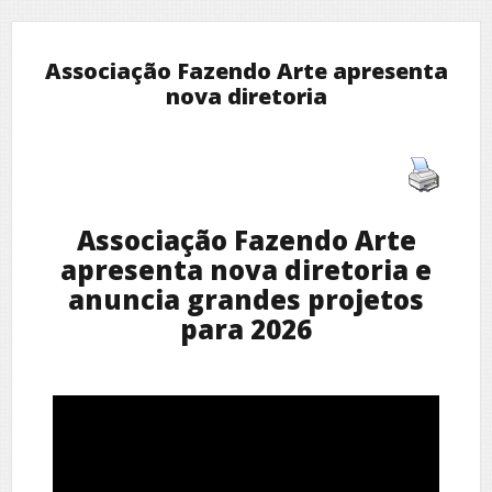
Associação Fazendo Arte apresenta
nova diretoria
Associação Fazendo Arte
apresenta nova diretoria e
anuncia grandes projetos
para 2026