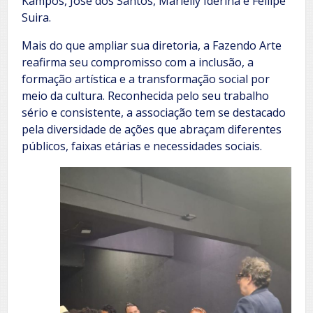
Kampos, José dos Santos, Marielly Ideriha e Fellipe
Suira.
Mais do que ampliar sua diretoria, a Fazendo Arte
reafirma seu compromisso com a inclusão, a
formação artística e a transformação social por
meio da cultura. Reconhecida pelo seu trabalho
sério e consistente, a associação tem se destacado
pela diversidade de ações que abraçam diferentes
públicos, faixas etárias e necessidades sociais.