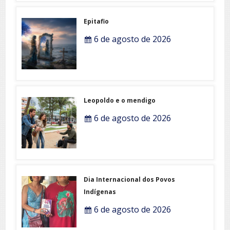
Epitafio
6 de agosto de 2026
Leopoldo e o mendigo
6 de agosto de 2026
Dia Internacional dos Povos
Indígenas
6 de agosto de 2026