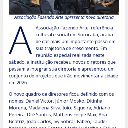
A
Associação Fazendo Arte apresenta nova diretoria
Associação Fazendo Arte, referência
cultural e social em Sorocaba, acaba
de dar mais um importante passo em
sua trajetória de crescimento. Em
reunião especial realizada neste
sábado, a instituição recebeu novos diretores que
passam a integrar sua diretoria e apresentou um
conjunto de projetos que irão movimentar a cidade
em 2026.
O novo quadro de diretores ficou definido com os
nomes: Daniel Victor, Júnior Mosko, Ditinha
Morena, Madalena Silva, Joice Siqueira, Adriano
Pereira, Dré Santos, Matheus Felipe Max, Ana
Beatriz, João Carlos, Ivy Sobral, Fabeo, Lauder