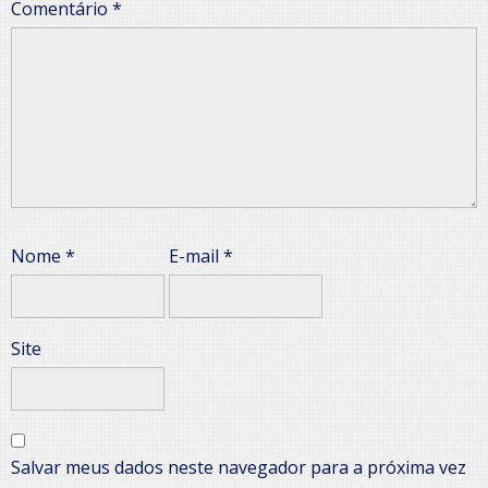
Comentário
*
Nome
*
E-mail
*
Site
Salvar meus dados neste navegador para a próxima vez