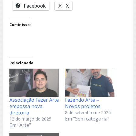
Facebook
X
Curtir isso:
Relacionado
Associação Fazer Arte
Fazendo Arte –
empossa nova
Novos projetos
diretoria
8 de setembro de 2025
Em "Sem categoria"
12 de março de 2025
Em "Arte"