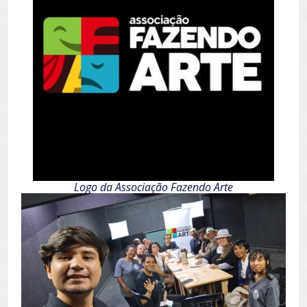
Logo da Associação Fazendo Arte