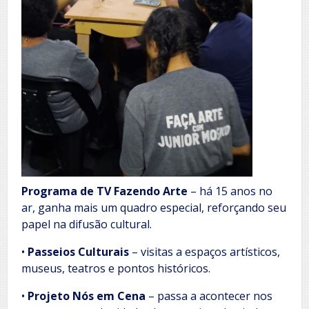
Programa de TV Fazendo Arte
– há 15 anos no
ar, ganha mais um quadro especial, reforçando seu
papel na difusão cultural.
•
Passeios Culturais
– visitas a espaços artísticos,
museus, teatros e pontos históricos.
•
Projeto Nós em Cena
– passa a acontecer nos