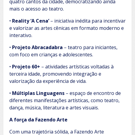
quatro cantos da cidade, democratizando ainda
mais o acesso ao teatro.
•
Reality ‘A Cena’
– iniciativa inédita para incentivar
e valorizar as artes cênicas em formato moderno e
interativo.
•
Projeto Abracadabra
– teatro para iniciantes,
com foco em crianças e adolescentes.
•
Projeto 60+
– atividades artísticas voltadas à
terceira idade, promovendo integração e
valorização da experiência de vida.
•
Múltiplas Linguagens
– espaço de encontro de
diferentes manifestações artísticas, como teatro,
dança, música, literatura e artes visuais.
A força da Fazendo Arte
Com uma trajetória sólida, a Fazendo Arte