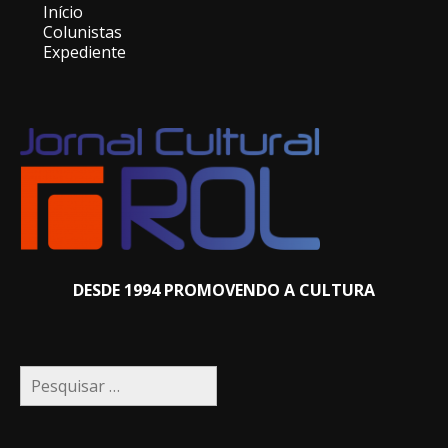
Início
Colunistas
Expediente
DESDE 1994 PROMOVENDO A CULTURA
Pesquisar
por: