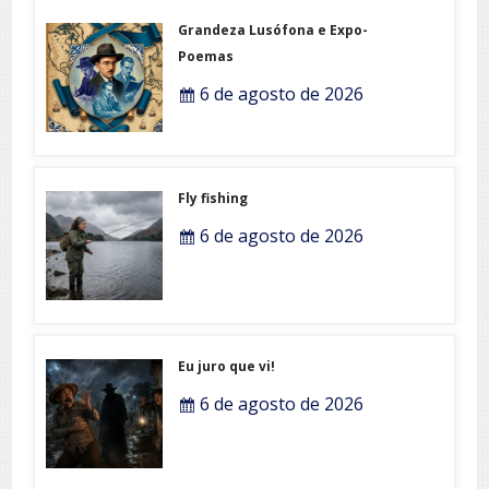
Grandeza Lusófona e Expo-
Poemas
6 de agosto de 2026
Fly fishing
6 de agosto de 2026
Eu juro que vi!
6 de agosto de 2026