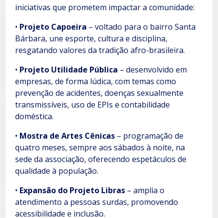
iniciativas que prometem impactar a comunidade:
•
Projeto Capoeira
– voltado para o bairro Santa
Bárbara, une esporte, cultura e disciplina,
resgatando valores da tradição afro-brasileira.
•
Projeto Utilidade Pública
– desenvolvido em
empresas, de forma lúdica, com temas como
prevenção de acidentes, doenças sexualmente
transmissíveis, uso de EPIs e contabilidade
doméstica.
•
Mostra de Artes Cênicas
– programação de
quatro meses, sempre aos sábados à noite, na
sede da associação, oferecendo espetáculos de
qualidade à população.
•
Expansão do Projeto Libras
– amplia o
atendimento a pessoas surdas, promovendo
acessibilidade e inclusão.