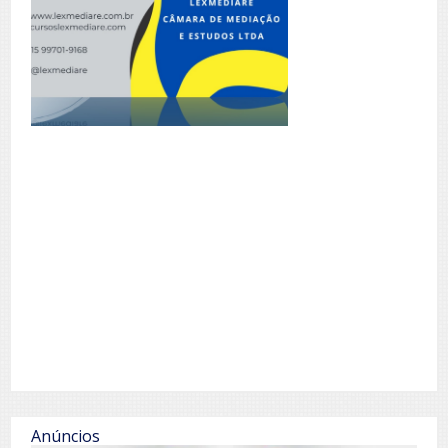
Anúncios