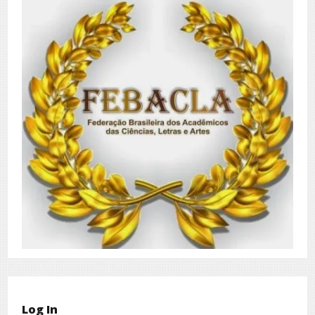
Log In