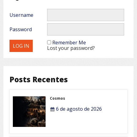
Username
Password
Remember Me
Lost your password?
Posts Recentes
Cosmos
6 de agosto de 2026