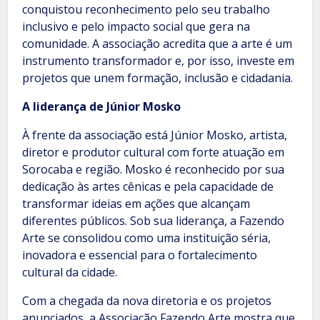
conquistou reconhecimento pelo seu trabalho
inclusivo e pelo impacto social que gera na
comunidade. A associação acredita que a arte é um
instrumento transformador e, por isso, investe em
projetos que unem formação, inclusão e cidadania.
A liderança de Júnior Mosko
À frente da associação está Júnior Mosko, artista,
diretor e produtor cultural com forte atuação em
Sorocaba e região. Mosko é reconhecido por sua
dedicação às artes cênicas e pela capacidade de
transformar ideias em ações que alcançam
diferentes públicos. Sob sua liderança, a Fazendo
Arte se consolidou como uma instituição séria,
inovadora e essencial para o fortalecimento
cultural da cidade.
Com a chegada da nova diretoria e os projetos
anunciados, a Associação Fazendo Arte mostra que