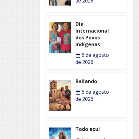
de 2026
Dia
Internacional
dos Povos
Indígenas
6 de agosto
de 2026
Bailando
6 de agosto
de 2026
Todo azul