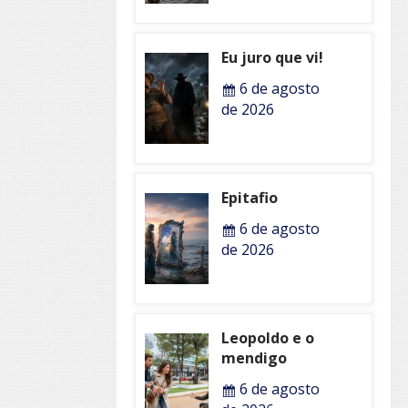
Eu juro que vi!
6 de agosto
de 2026
Epitafio
6 de agosto
de 2026
Leopoldo e o
mendigo
6 de agosto