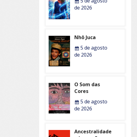
5 de agosto
de 2026
Nhô Juca
5 de agosto
de 2026
O Som das
Cores
5 de agosto
de 2026
Ancestralidade