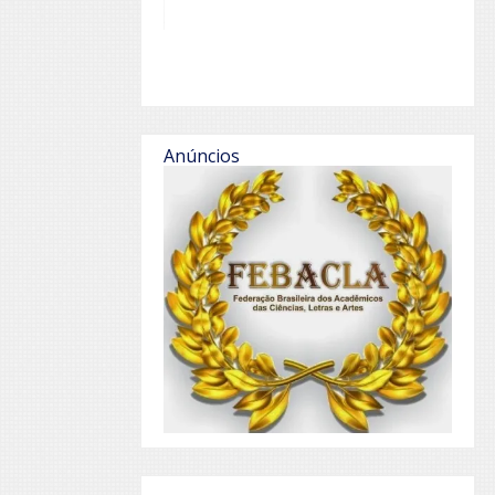
Anúncios