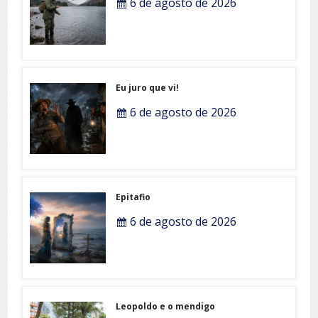
6 de agosto de 2026
Eu juro que vi!
6 de agosto de 2026
Epitafio
6 de agosto de 2026
Leopoldo e o mendigo