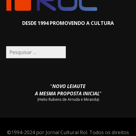
DESDE 1994 PROMOVENDO A CULTURA
Pesquisar
por:
"
NOVO LEIAUTE
A MESMA PROPOSTA INICIAL
"
(Helio Rubens de Arruda e Miranda)
©1994-2024 por Jornal Cultural Rol. Todos os direitos