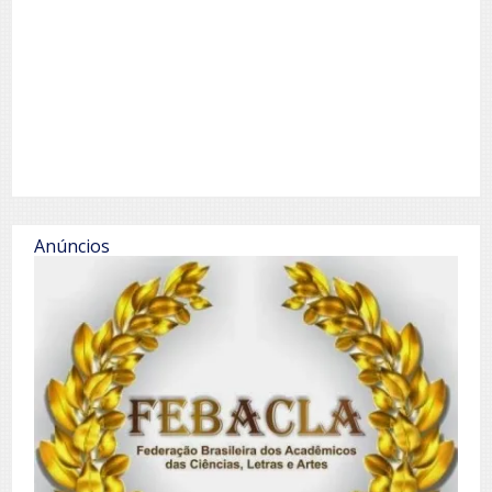
Anúncios