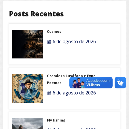
Posts Recentes
Cosmos
6 de agosto de 2026
Grandeza Lusófona e Expo-
Poemas
6 de agosto de 2026
Fly fishing