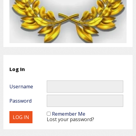
Log In
Username
Password
Remember Me
Lost your password?