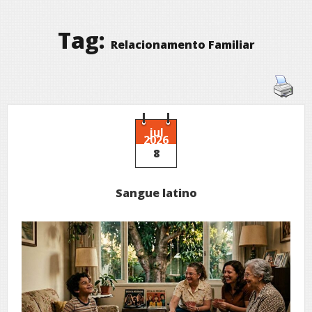
Tag:
Relacionamento Familiar
jul
2026
8
Sangue latino