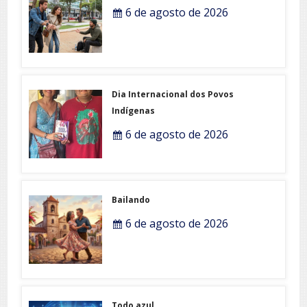
6 de agosto de 2026
Dia Internacional dos Povos
Indígenas
6 de agosto de 2026
Bailando
6 de agosto de 2026
Todo azul