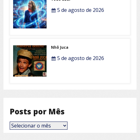
5 de agosto de 2026
Nhô Juca
5 de agosto de 2026
Posts por Mês
Posts
por
Mês