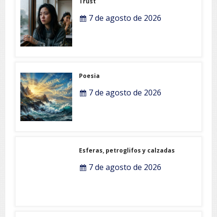
Trust
7 de agosto de 2026
Poesia
7 de agosto de 2026
Esferas, petroglifos y calzadas
7 de agosto de 2026