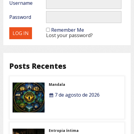
Username
Password
Remember Me
Lost your password?
Posts Recentes
Mandala
7 de agosto de 2026
Entropia íntima