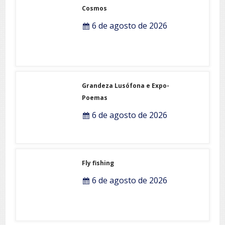
Cosmos
6 de agosto de 2026
Grandeza Lusófona e Expo-
Poemas
6 de agosto de 2026
Fly fishing
6 de agosto de 2026