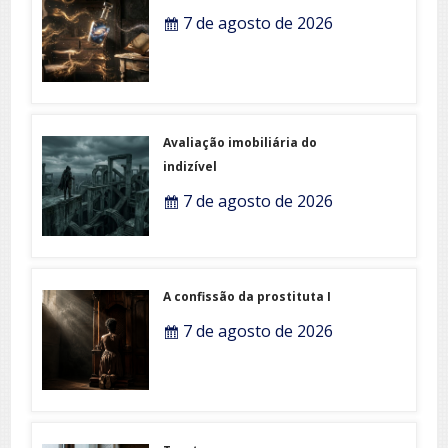
7 de agosto de 2026
Avaliação imobiliária do
indizível
7 de agosto de 2026
A confissão da prostituta I
7 de agosto de 2026