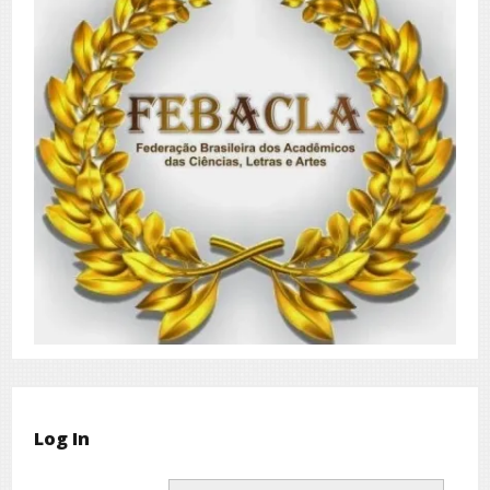
Log In