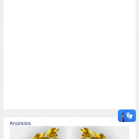
Anúncios