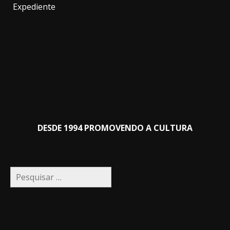
Expediente
DESDE 1994 PROMOVENDO A CULTURA
Pesquisar
por: