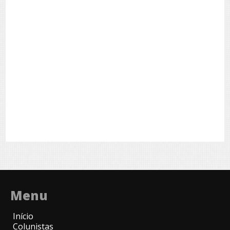
Menu
Início
Colunistas