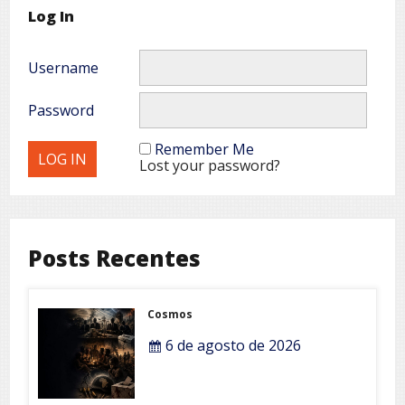
Log In
Username
Password
Remember Me
Lost your password?
Posts Recentes
Cosmos
6 de agosto de 2026