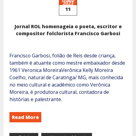
2023
11
Jornal ROL homenageia o poeta, escritor e
compositor folclorista Francisco Garbosi
Francisco Garbosi, folião de Reis desde criança,
também é atuante como mestre embaixador desde
1961 Veronica MoreiraVerônica Kelly Moreira
Coelho, natural de Caratinga/ MG, mais conhecida
no meio cultural e acadêmico como Verônica
Moreira, é produtora cultural, contadora de
histórias e palestrante.
Read More