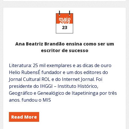
maio
2019
23
Ana Beatriz Brandão ensina como ser um
escritor de sucesso
Literatura: 25 mil exemplares e as dicas de ouro
Helio RubensÉ fundador e um dos editores do
Jornal Cultural ROL e do Internet Jornal. Foi
presidente do IHGGI – Instituto Histórico,
Geográfico e Genealógico de Itapetininga por três
anos. fundou o MIS
Read More