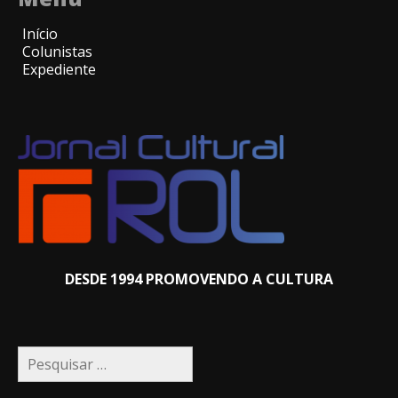
Início
Colunistas
Expediente
DESDE 1994 PROMOVENDO A CULTURA
Pesquisar
por: