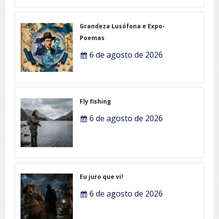
Grandeza Lusófona e Expo-
Poemas
6 de agosto de 2026
Fly fishing
6 de agosto de 2026
Eu juro que vi!
6 de agosto de 2026