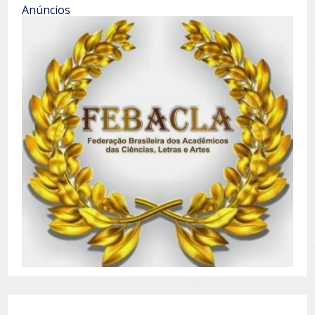
Anúncios