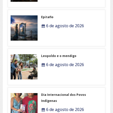
Epitafio
6 de agosto de 2026
Leopoldo e o mendigo
6 de agosto de 2026
Dia Internacional dos Povos
Indígenas
6 de agosto de 2026