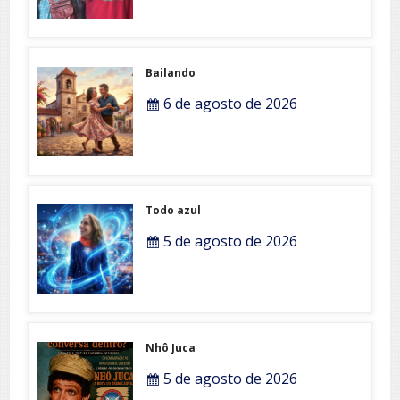
Bailando
6 de agosto de 2026
Todo azul
5 de agosto de 2026
Nhô Juca
5 de agosto de 2026