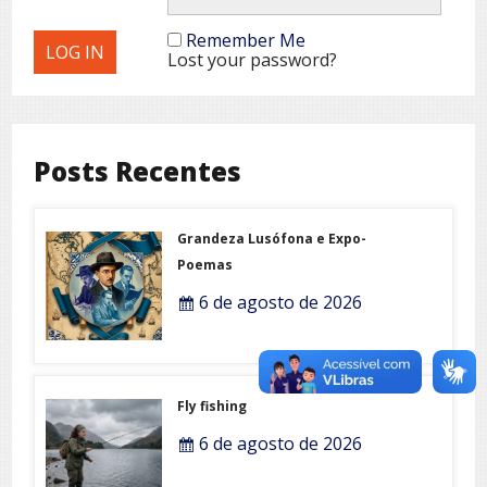
Remember Me
Lost your password?
Posts Recentes
Grandeza Lusófona e Expo-
Poemas
6 de agosto de 2026
Fly fishing
6 de agosto de 2026