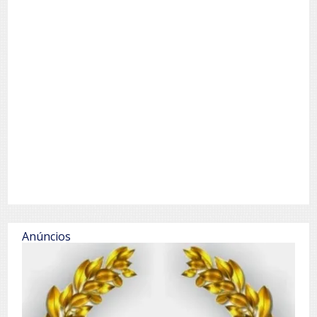
Anúncios