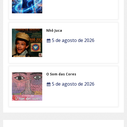
Nhô Juca
5 de agosto de 2026
O Som das Cores
5 de agosto de 2026