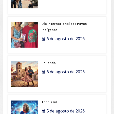
Dia Internacional dos Povos
Indígenas
6 de agosto de 2026
Bailando
6 de agosto de 2026
Todo azul
5 de agosto de 2026