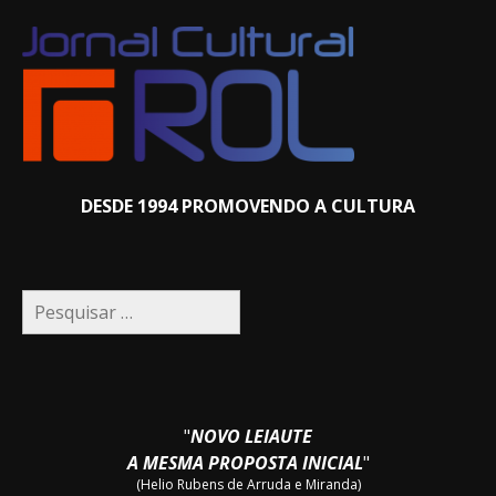
DESDE 1994 PROMOVENDO A CULTURA
Pesquisar
por:
"
NOVO LEIAUTE
A MESMA PROPOSTA INICIAL
"
(Helio Rubens de Arruda e Miranda)