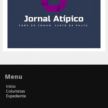
Menu
Início
Colunistas
Expediente