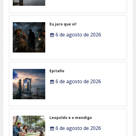
Eu juro que vi!
6 de agosto de 2026
Epitafio
6 de agosto de 2026
Leopoldo e o mendigo
6 de agosto de 2026