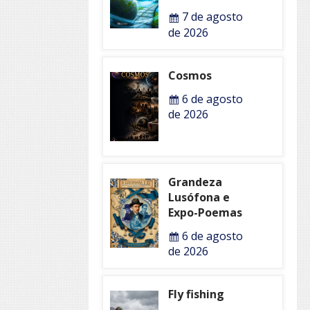
7 de agosto
de 2026
Cosmos
6 de agosto
de 2026
Grandeza
Lusófona e
Expo-Poemas
6 de agosto
de 2026
Fly fishing