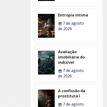
Entropia íntima
7 de agosto
de 2026
Avaliação
imobiliária do
indizível
7 de agosto
de 2026
A confissão da
prostituta I
7 de agosto