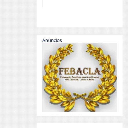
Anúncios