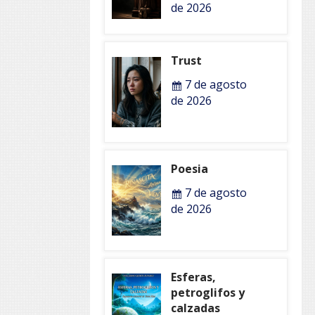
de 2026
Trust
7 de agosto
de 2026
Poesia
7 de agosto
de 2026
Esferas,
petroglifos y
calzadas