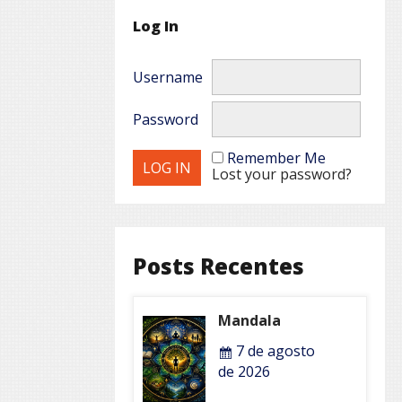
Log In
Username
Password
Remember Me
Lost your password?
Posts Recentes
Mandala
7 de agosto
de 2026