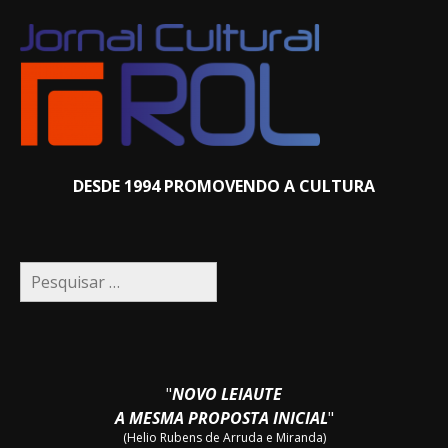
DESDE 1994 PROMOVENDO A CULTURA
Pesquisar
por:
"
NOVO LEIAUTE
A MESMA PROPOSTA INICIAL
"
(Helio Rubens de Arruda e Miranda)