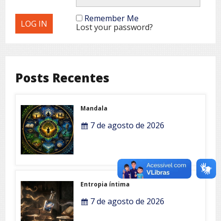
Remember Me
Lost your password?
Posts Recentes
Mandala
7 de agosto de 2026
Entropia íntima
7 de agosto de 2026