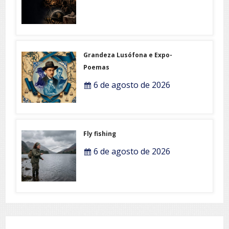
Grandeza Lusófona e Expo-
Poemas
6 de agosto de 2026
Fly fishing
6 de agosto de 2026