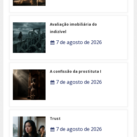
Avaliação imobiliária do
indizível
7 de agosto de 2026
A confissão da prostituta I
7 de agosto de 2026
Trust
7 de agosto de 2026