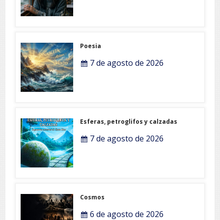
Poesia
7 de agosto de 2026
Esferas, petroglifos y calzadas
7 de agosto de 2026
Cosmos
6 de agosto de 2026