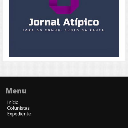
Menu
Início
Colunistas
Expediente