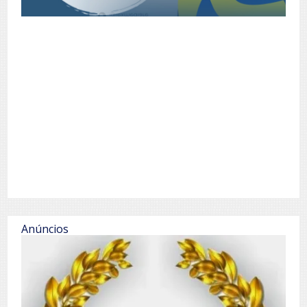
Anúncios