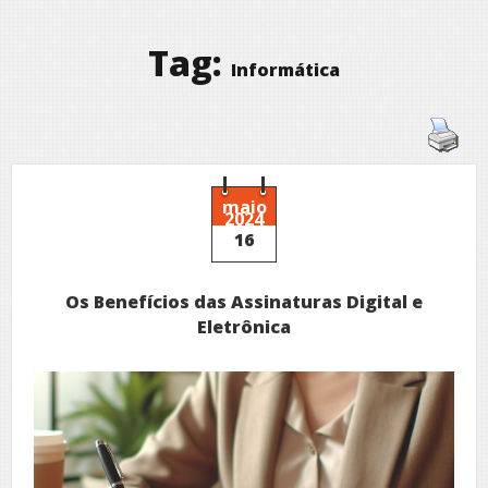
Tag:
Informática
maio
2024
16
Os Benefícios das Assinaturas Digital e
Eletrônica