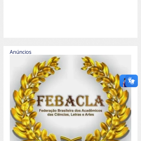
Anúncios