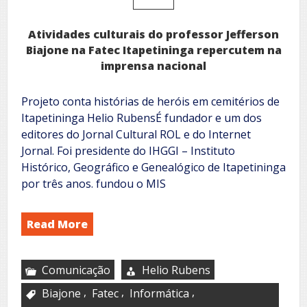
Atividades culturais do professor Jefferson
Biajone na Fatec Itapetininga repercutem na
imprensa nacional
Projeto conta histórias de heróis em cemitérios de
Itapetininga Helio RubensÉ fundador e um dos
editores do Jornal Cultural ROL e do Internet
Jornal. Foi presidente do IHGGI – Instituto
Histórico, Geográfico e Genealógico de Itapetininga
por três anos. fundou o MIS
Read More
Comunicação
Helio Rubens
,
,
,
Biajone
Fatec
Informática