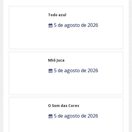
Todo azul
5 de agosto de 2026
Nhô Juca
5 de agosto de 2026
O Som das Cores
5 de agosto de 2026