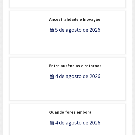
Ancestralidade e Inovação
5 de agosto de 2026
Entre ausências e retornos
4 de agosto de 2026
Quando fores embora
4 de agosto de 2026