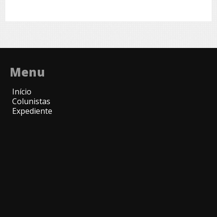
Menu
Início
Colunistas
Expediente