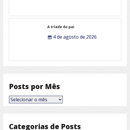
A tríade do pai
4 de agosto de 2026
Posts por Mês
Posts
por
Mês
Categorias de Posts