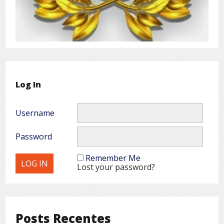
Log In
Username
Password
Remember Me
Lost your password?
Posts Recentes