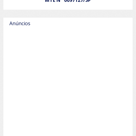
Anúncios