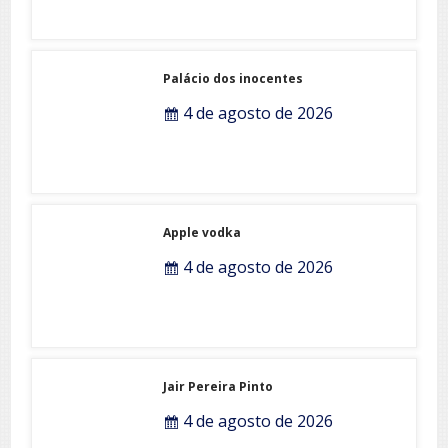
Palácio dos inocentes
4 de agosto de 2026
Apple vodka
4 de agosto de 2026
Jair Pereira Pinto
4 de agosto de 2026