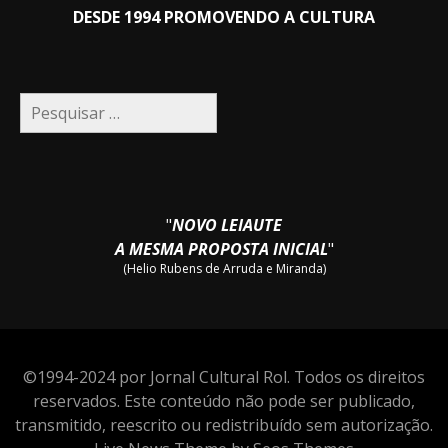
DESDE 1994 PROMOVENDO A CULTURA
Pesquisar
por:
"
NOVO LEIAUTE
A MESMA PROPOSTA INICIAL
"
(Helio Rubens de Arruda e Miranda)
©1994-2024 por Jornal Cultural Rol. Todos os direitos
reservados. Este conteúdo não pode ser publicado,
transmitido, reescrito ou redistribuído sem autorização.