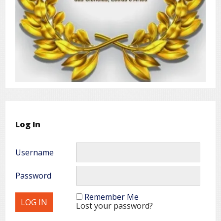
Log In
Username
Password
Remember Me
Lost your password?