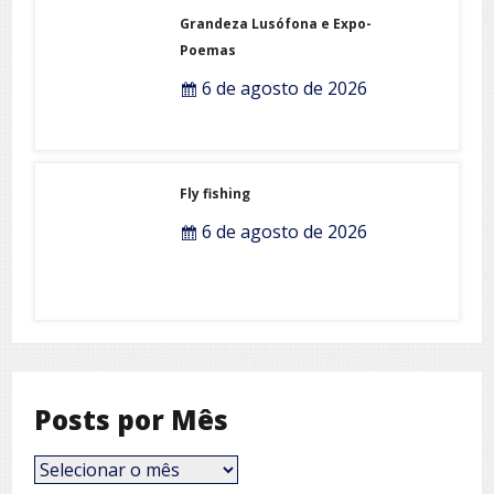
Grandeza Lusófona e Expo-
Poemas
6 de agosto de 2026
Fly fishing
6 de agosto de 2026
Posts por Mês
Posts
por