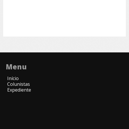
Menu
Início
Colunistas
Expediente