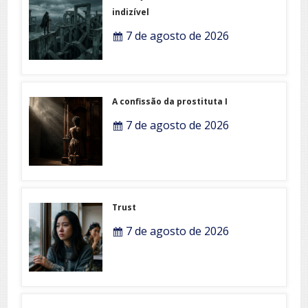
indizível
7 de agosto de 2026
A confissão da prostituta I
7 de agosto de 2026
Trust
7 de agosto de 2026