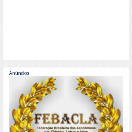
Anúncios