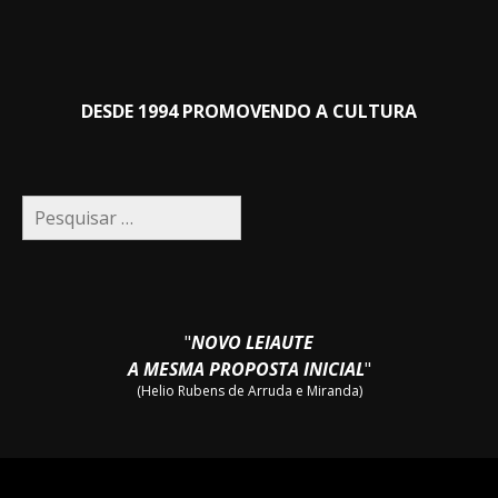
DESDE 1994 PROMOVENDO A CULTURA
Pesquisar
por:
"
NOVO LEIAUTE
A MESMA PROPOSTA INICIAL
"
(Helio Rubens de Arruda e Miranda)