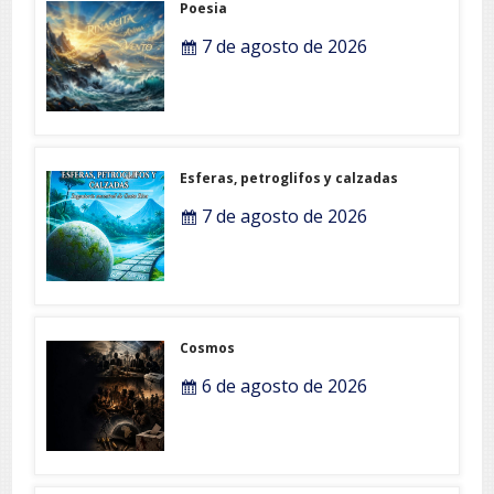
Poesia
7 de agosto de 2026
Esferas, petroglifos y calzadas
7 de agosto de 2026
Cosmos
6 de agosto de 2026