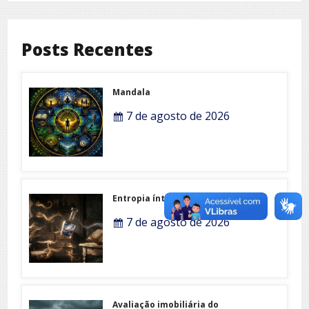
Posts Recentes
Mandala
7 de agosto de 2026
Entropia íntima
7 de agosto de 2026
Avaliação imobiliária do