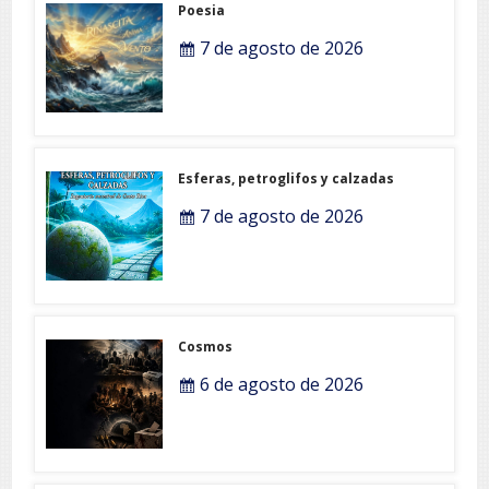
Poesia
7 de agosto de 2026
Esferas, petroglifos y calzadas
7 de agosto de 2026
Cosmos
6 de agosto de 2026