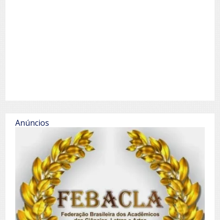
Anúncios