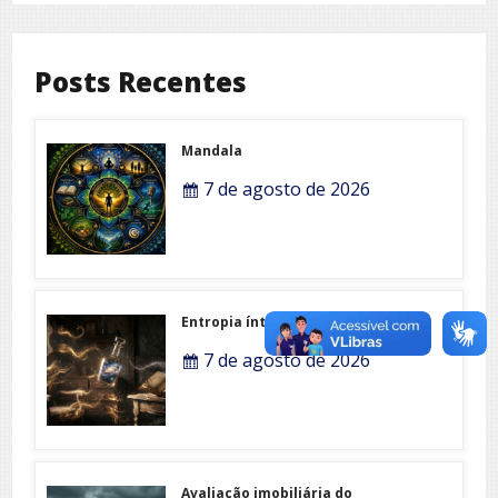
Posts Recentes
Mandala
7 de agosto de 2026
Entropia íntima
7 de agosto de 2026
Avaliação imobiliária do