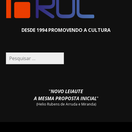
DESDE 1994 PROMOVENDO A CULTURA
Pesquisar
por:
"
NOVO LEIAUTE
A MESMA PROPOSTA INICIAL
"
(Helio Rubens de Arruda e Miranda)