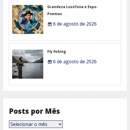
Grandeza Lusófona e Expo-
Poemas
6 de agosto de 2026
Fly fishing
6 de agosto de 2026
Posts por Mês
Posts
por