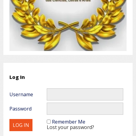
Log In
Username
Password
Remember Me
Lost your password?