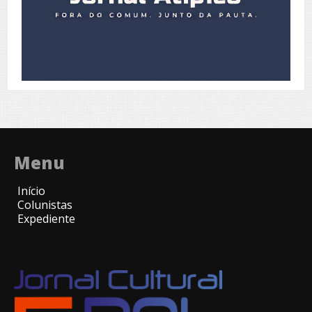
Menu
Início
Colunistas
Expediente