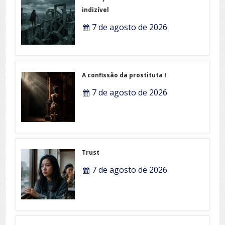
indizível
7 de agosto de 2026
A confissão da prostituta I
7 de agosto de 2026
Trust
7 de agosto de 2026