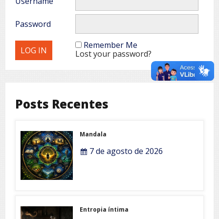
Username
Password
Remember Me
Lost your password?
Posts Recentes
Mandala
7 de agosto de 2026
Entropia íntima