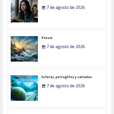
7 de agosto de 2026
Poesia
7 de agosto de 2026
Esferas, petroglifos y calzadas
7 de agosto de 2026