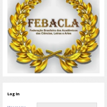
Log In