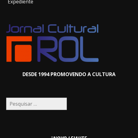
Expediente
DESDE 1994 PROMOVENDO A CULTURA
Pesquisar
por: