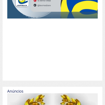
Anúncios