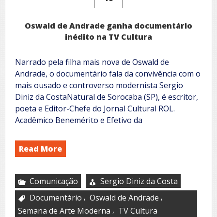
Oswald de Andrade ganha documentário
inédito na TV Cultura
Narrado pela filha mais nova de Oswald de
Andrade, o documentário fala da convivência com o
mais ousado e controverso modernista Sergio
Diniz da CostaNatural de Sorocaba (SP), é escritor,
poeta e Editor-Chefe do Jornal Cultural ROL.
Acadêmico Benemérito e Efetivo da
Read More
Comunicação
Sergio Diniz da Costa
,
,
Documentário
Oswald de Andrade
,
Semana de Arte Moderna
TV Cultura