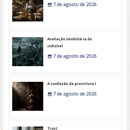
7 de agosto de 2026
Avaliação imobiliária do
indizível
7 de agosto de 2026
A confissão da prostituta I
7 de agosto de 2026
Trust