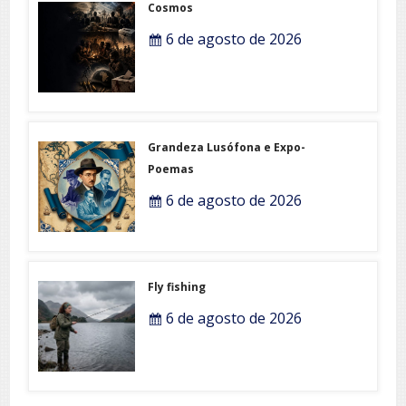
Cosmos
6 de agosto de 2026
Grandeza Lusófona e Expo-
Poemas
6 de agosto de 2026
Fly fishing
6 de agosto de 2026