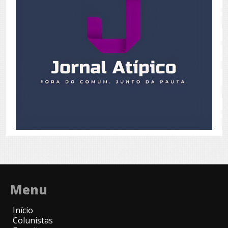
Menu
Início
Colunistas