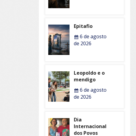
Epitafio
6 de agosto
de 2026
Leopoldo e o
mendigo
6 de agosto
de 2026
Dia
Internacional
dos Povos