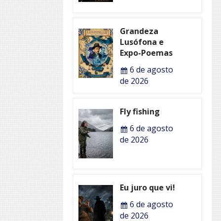
Grandeza
Lusófona e
Expo-Poemas
6 de agosto
de 2026
Fly fishing
6 de agosto
de 2026
Eu juro que vi!
6 de agosto
de 2026