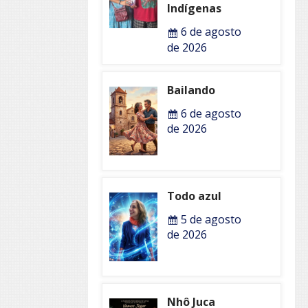
Indígenas
6 de agosto
de 2026
Bailando
6 de agosto
de 2026
Todo azul
5 de agosto
de 2026
Nhô Juca