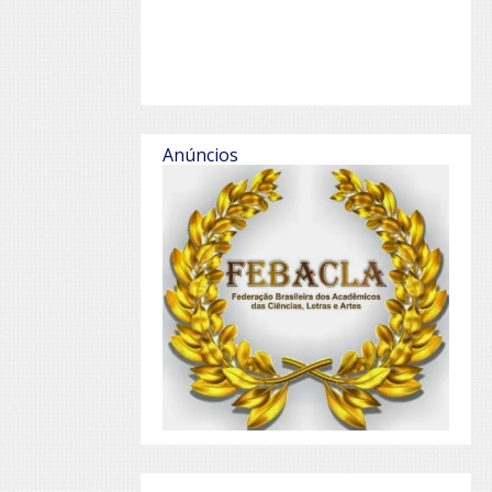
Anúncios