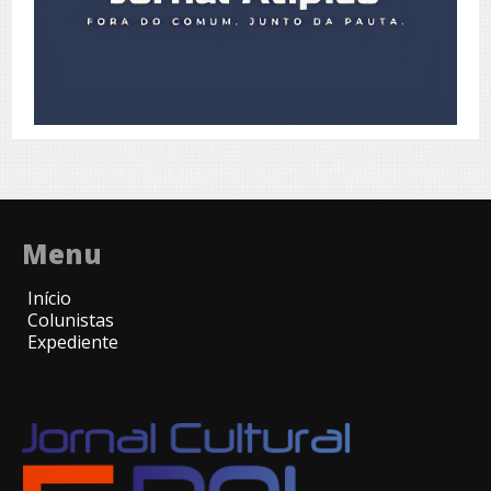
Menu
Início
Colunistas
Expediente