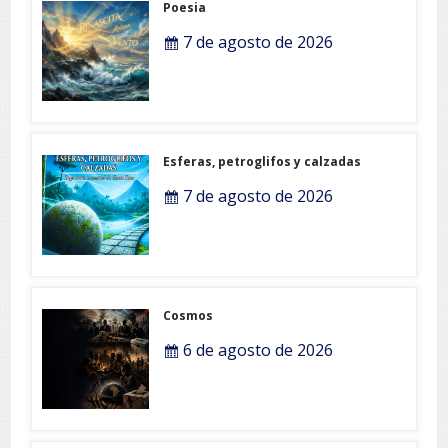
Poesia
7 de agosto de 2026
Esferas, petroglifos y calzadas
7 de agosto de 2026
Cosmos
6 de agosto de 2026