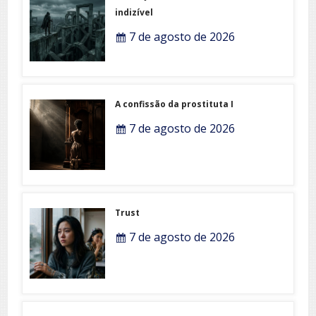
indizível
7 de agosto de 2026
A confissão da prostituta I
7 de agosto de 2026
Trust
7 de agosto de 2026