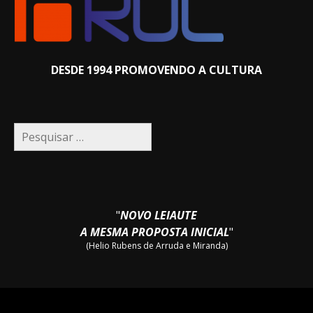
DESDE 1994 PROMOVENDO A CULTURA
Pesquisar
por:
"
NOVO LEIAUTE
A MESMA PROPOSTA INICIAL
"
(Helio Rubens de Arruda e Miranda)