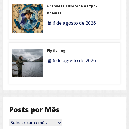
Grandeza Lusófona e Expo-
Poemas
6 de agosto de 2026
Fly fishing
6 de agosto de 2026
Posts por Mês
Posts
por