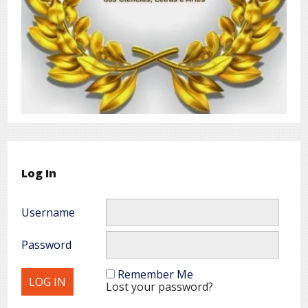
Log In
Username
Password
Remember Me
Lost your password?