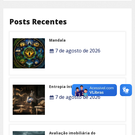
Posts Recentes
Mandala
7 de agosto de 2026
Entropia íntima
7 de agosto de 2026
Avaliação imobiliária do