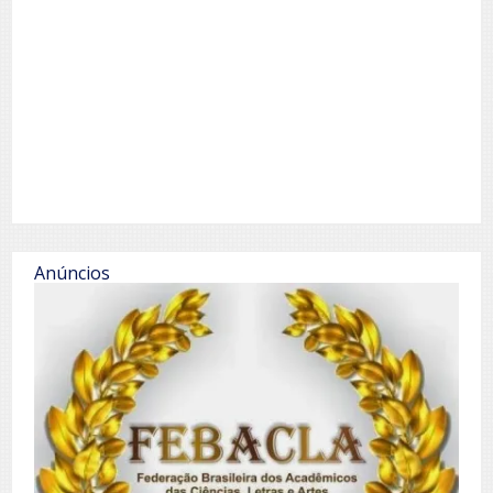
Anúncios