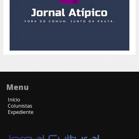
Menu
Início
Colunistas
Expediente