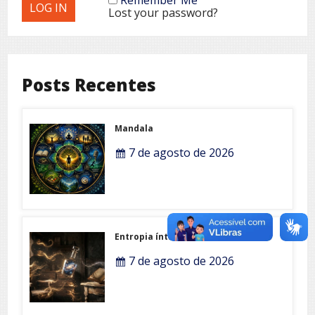
Lost your password?
Posts Recentes
Mandala
7 de agosto de 2026
Entropia íntima
7 de agosto de 2026