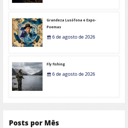
Grandeza Lusófona e Expo-
Poemas
6 de agosto de 2026
Fly fishing
6 de agosto de 2026
Posts por Mês