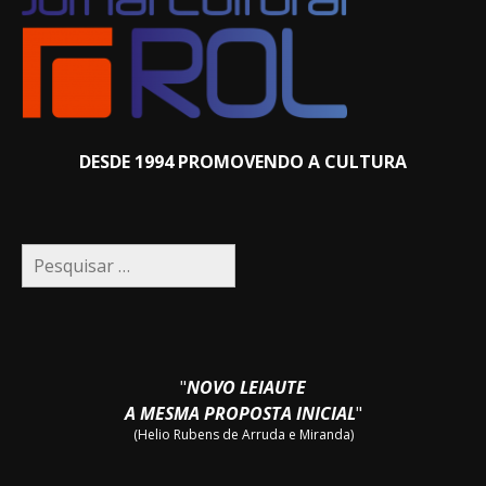
DESDE 1994 PROMOVENDO A CULTURA
Pesquisar
por:
"
NOVO LEIAUTE
A MESMA PROPOSTA INICIAL
"
(Helio Rubens de Arruda e Miranda)