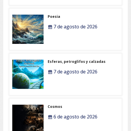
Poesia
7 de agosto de 2026
Esferas, petroglifos y calzadas
7 de agosto de 2026
Cosmos
6 de agosto de 2026