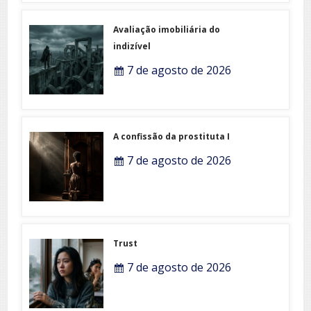
Avaliação imobiliária do
indizível
7 de agosto de 2026
A confissão da prostituta I
7 de agosto de 2026
Trust
7 de agosto de 2026