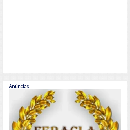
Anúncios