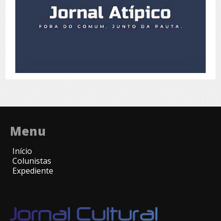
Menu
Início
Colunistas
Expediente