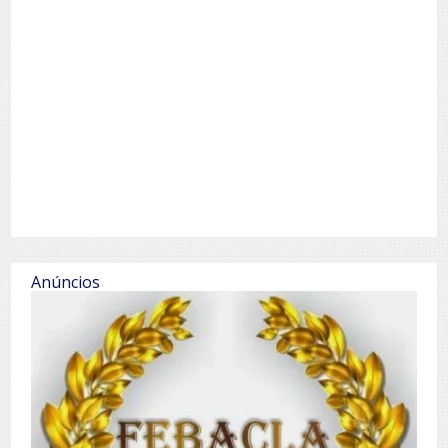
Anúncios