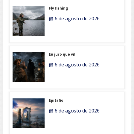
Fly fishing
6 de agosto de 2026
Eu juro que vi!
6 de agosto de 2026
Epitafio
6 de agosto de 2026