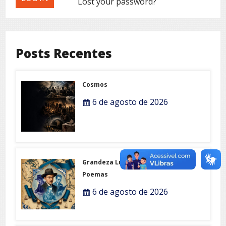
Lost your password?
Posts Recentes
Cosmos
6 de agosto de 2026
Grandeza Lusófona e Expo-
Poemas
6 de agosto de 2026