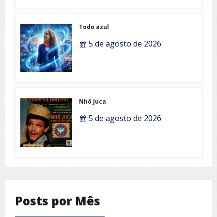
Todo azul
5 de agosto de 2026
Nhô Juca
5 de agosto de 2026
Posts por Mês