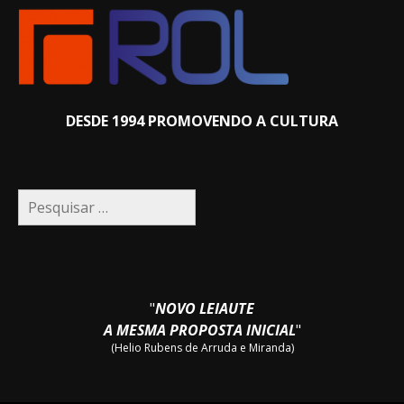
DESDE 1994 PROMOVENDO A CULTURA
Pesquisar
por:
"
NOVO LEIAUTE
A MESMA PROPOSTA INICIAL
"
(Helio Rubens de Arruda e Miranda)