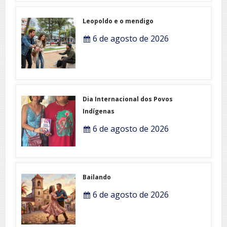
Leopoldo e o mendigo
6 de agosto de 2026
Dia Internacional dos Povos
Indígenas
6 de agosto de 2026
Bailando
6 de agosto de 2026