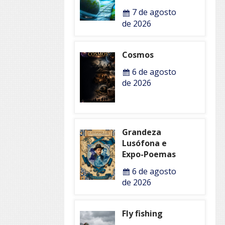
7 de agosto
de 2026
Cosmos
6 de agosto
de 2026
Grandeza
Lusófona e
Expo-Poemas
6 de agosto
de 2026
Fly fishing