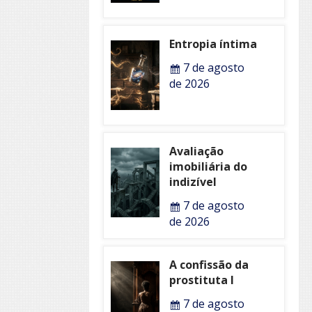
Entropia íntima
7 de agosto
de 2026
Avaliação
imobiliária do
indizível
7 de agosto
de 2026
A confissão da
prostituta I
7 de agosto