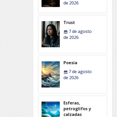
de 2026
Trust
7 de agosto
de 2026
Poesia
7 de agosto
de 2026
Esferas,
petroglifos y
calzadas