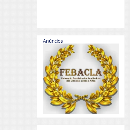
Anúncios