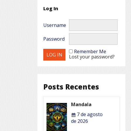
Log In
Username
Password
Remember Me
Lost your password?
Posts Recentes
Mandala
7 de agosto
de 2026