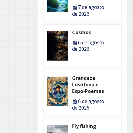
7 de agosto
de 2026
Cosmos
6 de agosto
de 2026
Grandeza
Lusófona e
Expo-Poemas
6 de agosto
de 2026
Fly fishing