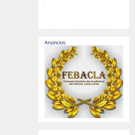
Anúncios