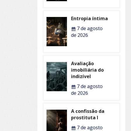
Entropia íntima
7 de agosto
de 2026
Avaliação
imobiliária do
indizível
7 de agosto
de 2026
A confissão da
prostituta I
7 de agosto