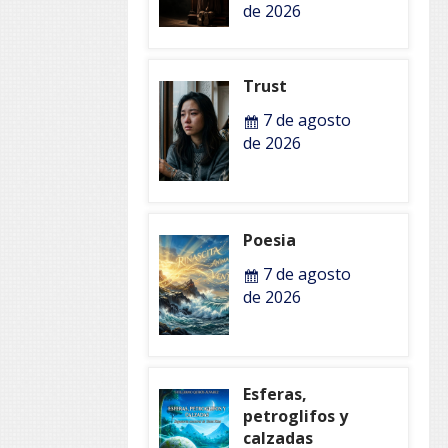
de 2026
Trust
7 de agosto
de 2026
Poesia
7 de agosto
de 2026
Esferas,
petroglifos y
calzadas