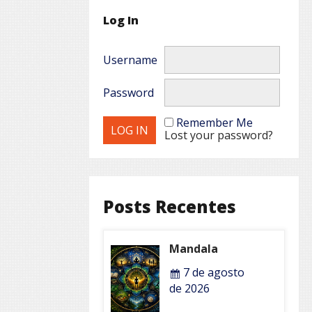
Log In
Username
Password
Remember Me
Lost your password?
Posts Recentes
Mandala
7 de agosto
de 2026