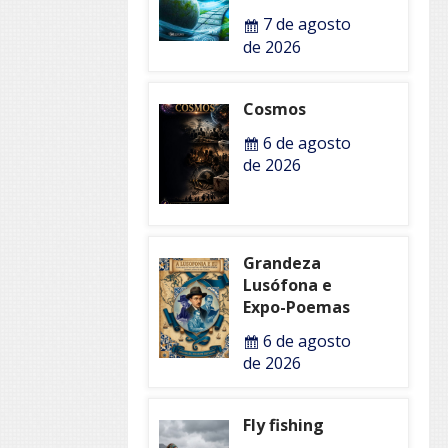
7 de agosto
de 2026
Cosmos
6 de agosto
de 2026
Grandeza
Lusófona e
Expo-Poemas
6 de agosto
de 2026
Fly fishing