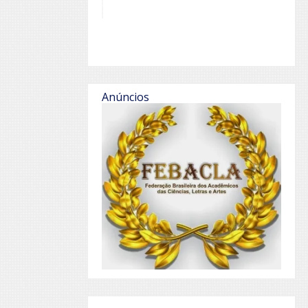
Anúncios