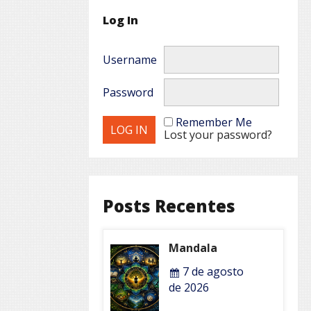
Log In
Username
Password
Remember Me
Lost your password?
Posts Recentes
Mandala
7 de agosto
de 2026