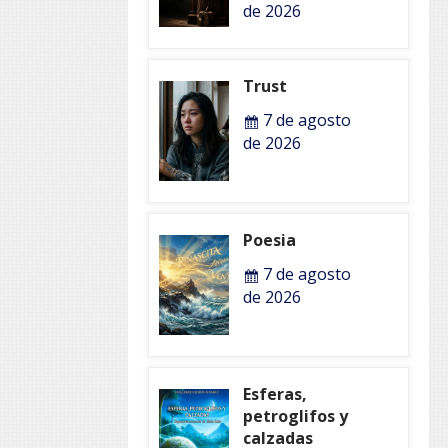
de 2026
Trust
7 de agosto
de 2026
Poesia
7 de agosto
de 2026
Esferas,
petroglifos y
calzadas