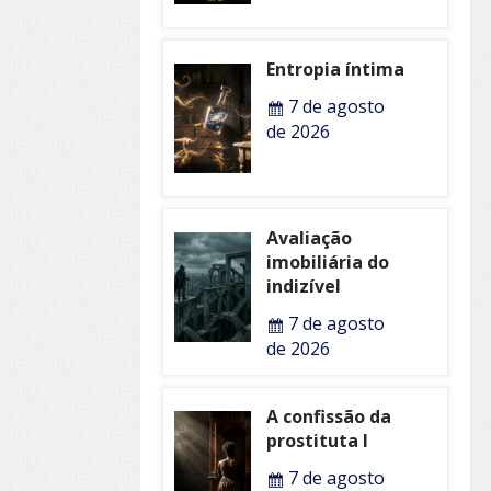
Entropia íntima
7 de agosto
de 2026
Avaliação
imobiliária do
indizível
7 de agosto
de 2026
A confissão da
prostituta I
7 de agosto