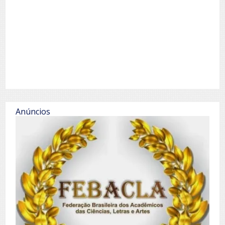
Anúncios