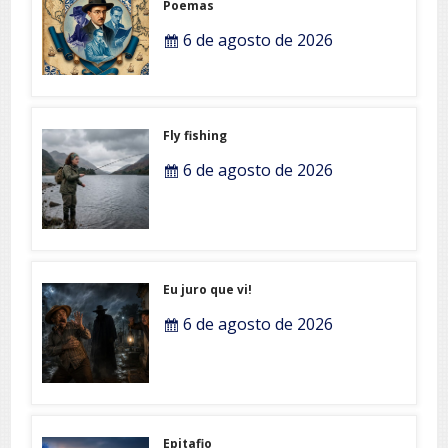
Poemas
6 de agosto de 2026
Fly fishing
6 de agosto de 2026
Eu juro que vi!
6 de agosto de 2026
Epitafio