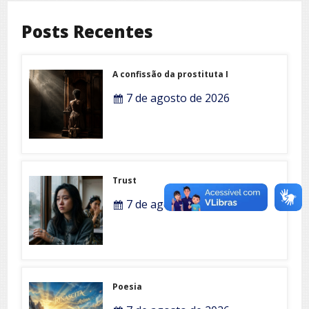
Posts Recentes
A confissão da prostituta I
7 de agosto de 2026
Trust
7 de agosto de 2026
Poesia