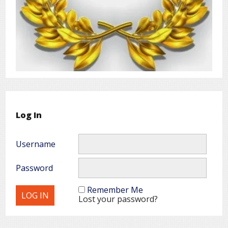
Log In
Username
Password
Remember Me
Lost your password?