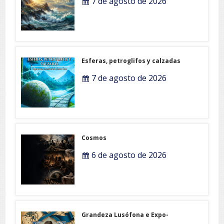
7 de agosto de 2026
Esferas, petroglifos y calzadas
7 de agosto de 2026
Cosmos
6 de agosto de 2026
Grandeza Lusófona e Expo-