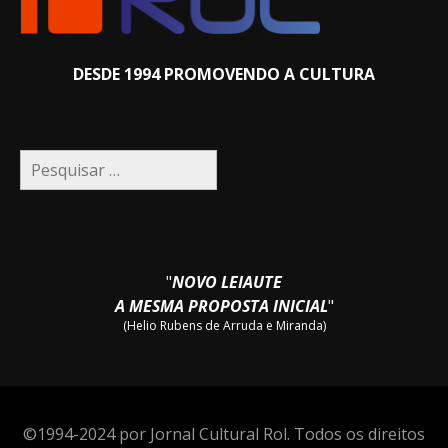
DESDE 1994 PROMOVENDO A CULTURA
Pesquisar
por:
"
NOVO LEIAUTE
A MESMA PROPOSTA INICIAL
"
(Helio Rubens de Arruda e Miranda)
©1994-2024 por Jornal Cultural Rol. Todos os direitos