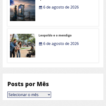
6 de agosto de 2026
Leopoldo e o mendigo
6 de agosto de 2026
Posts por Mês
Posts
por
Mês