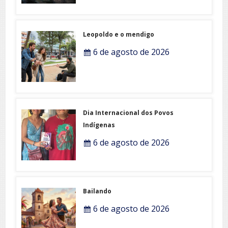
Leopoldo e o mendigo
6 de agosto de 2026
Dia Internacional dos Povos
Indígenas
6 de agosto de 2026
Bailando
6 de agosto de 2026