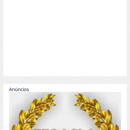
Anúncios