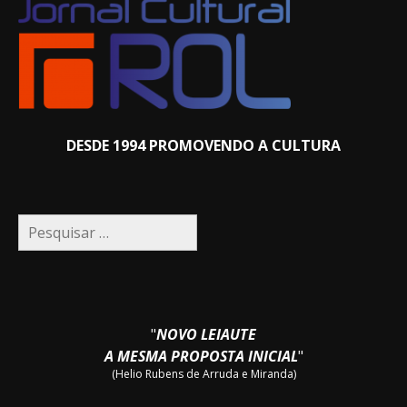
DESDE 1994 PROMOVENDO A CULTURA
Pesquisar
por:
"
NOVO LEIAUTE
A MESMA PROPOSTA INICIAL
"
(Helio Rubens de Arruda e Miranda)