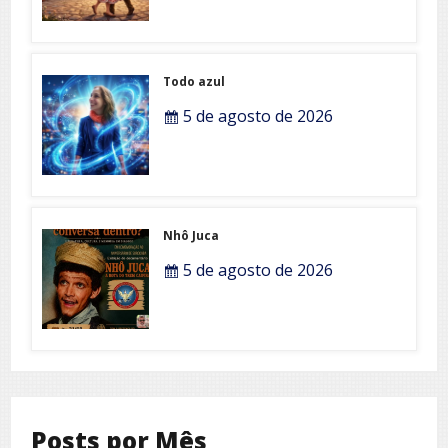
Todo azul
5 de agosto de 2026
Nhô Juca
5 de agosto de 2026
Posts por Mês