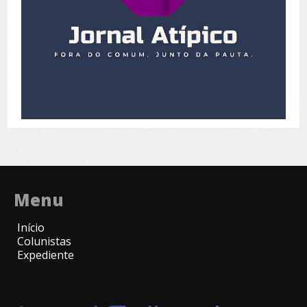
Menu
Início
Colunistas
Expediente