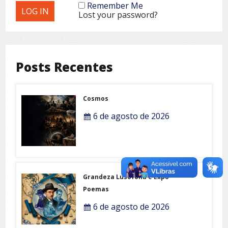
Remember Me
Lost your password?
Posts Recentes
Cosmos
6 de agosto de 2026
Grandeza Lusófona e Expo-
Poemas
6 de agosto de 2026