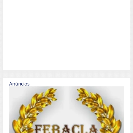
Anúncios