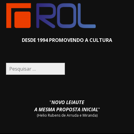
DESDE 1994 PROMOVENDO A CULTURA
Pesquisar
por:
"
NOVO LEIAUTE
A MESMA PROPOSTA INICIAL
"
(Helio Rubens de Arruda e Miranda)