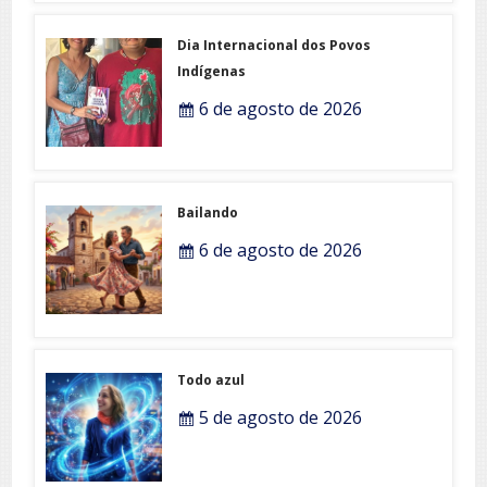
Dia Internacional dos Povos
Indígenas
6 de agosto de 2026
Bailando
6 de agosto de 2026
Todo azul
5 de agosto de 2026