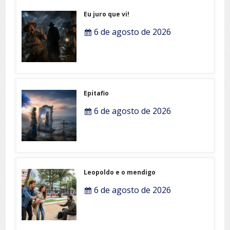
Eu juro que vi!
6 de agosto de 2026
Epitafio
6 de agosto de 2026
Leopoldo e o mendigo
6 de agosto de 2026