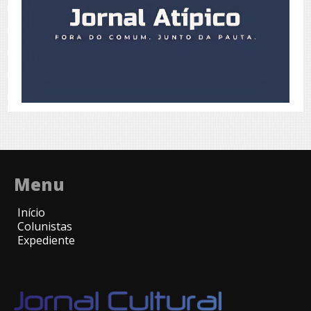
Menu
Início
Colunistas
Expediente