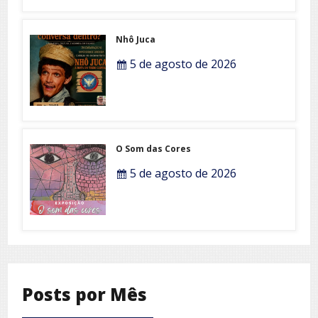
Nhô Juca
5 de agosto de 2026
O Som das Cores
5 de agosto de 2026
Posts por Mês