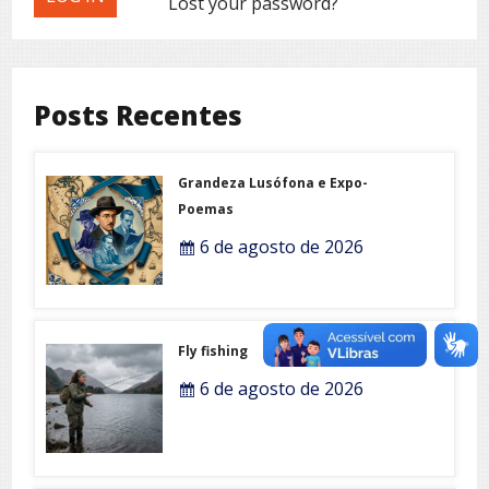
Lost your password?
Posts Recentes
Grandeza Lusófona e Expo-
Poemas
6 de agosto de 2026
Fly fishing
6 de agosto de 2026