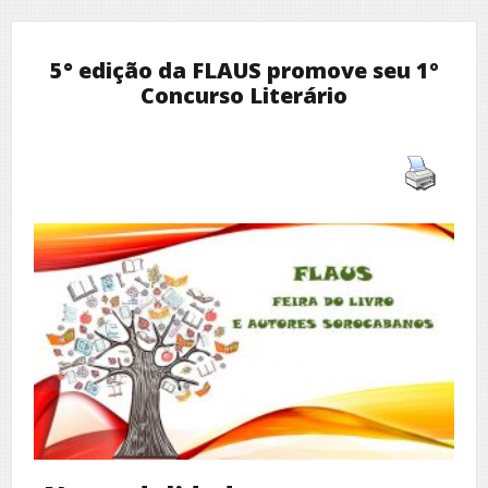
5° edição da FLAUS promove seu 1º
Concurso Literário