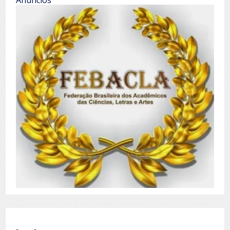
Anúncios