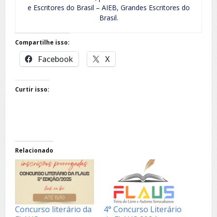
e Escritores do Brasil – AIEB, Grandes Escritores do
Brasil.
Compartilhe isso:
Facebook
X
Curtir isso:
Relacionado
Concurso literário da
4° Concurso Literário