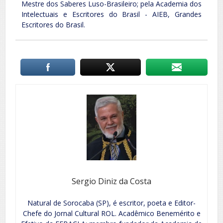
Mestre dos Saberes Luso-Brasileiro; pela Academia dos
Intelectuais e Escritores do Brasil - AIEB, Grandes
Escritores do Brasil.
Sergio Diniz da Costa
Natural de Sorocaba (SP), é escritor, poeta e Editor-
Chefe do Jornal Cultural ROL. Acadêmico Benemérito e