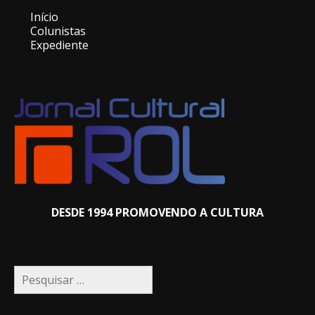
Início
Colunistas
Expediente
DESDE 1994 PROMOVENDO A CULTURA
Pesquisar
por: