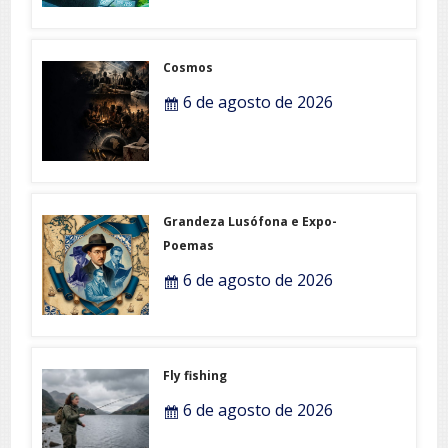
Cosmos
6 de agosto de 2026
Grandeza Lusófona e Expo-
Poemas
6 de agosto de 2026
Fly fishing
6 de agosto de 2026