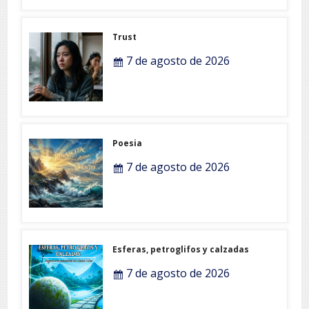
Trust
7 de agosto de 2026
Poesia
7 de agosto de 2026
Esferas, petroglifos y calzadas
7 de agosto de 2026