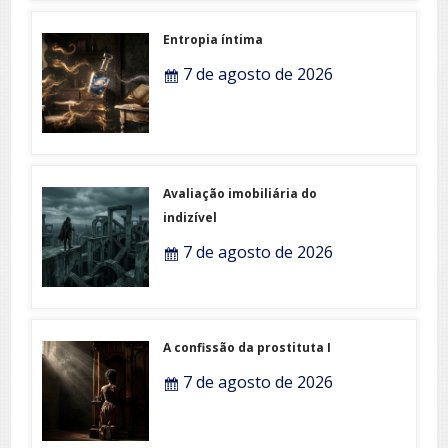
Entropia íntima
7 de agosto de 2026
Avaliação imobiliária do
indizível
7 de agosto de 2026
A confissão da prostituta I
7 de agosto de 2026