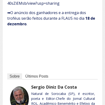
40sZiEMsb/view?usp=sharing
➡O anúncio dos ganhadores e a entrega dos
troféus serão feitos durante a FLAUS no dia
18 de
dezembro
.
Sobre
Últimos Posts
Sergio Diniz Da Costa
Natural de Sorocaba (SP), é escritor,
poeta e Editor-Chefe do Jornal Cultural
ROL. Acadêmico Benemérito e Efetivo da