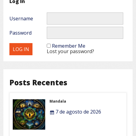
Log In
Username
Password
Remember Me
Lost your password?
Posts Recentes
Mandala
7 de agosto de 2026