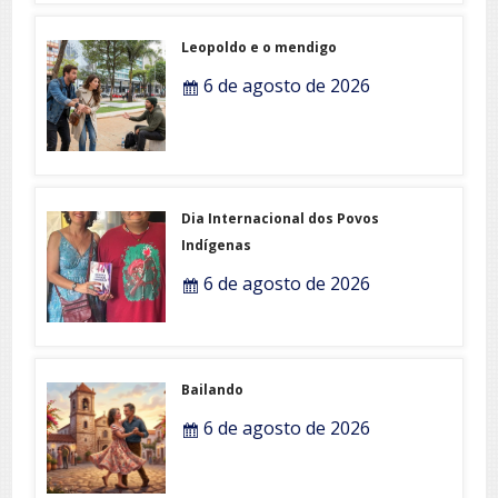
Leopoldo e o mendigo
6 de agosto de 2026
Dia Internacional dos Povos
Indígenas
6 de agosto de 2026
Bailando
6 de agosto de 2026