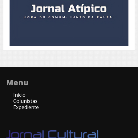
Menu
Início
Colunistas
Expediente