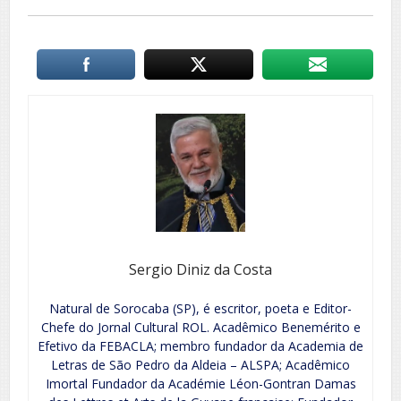
Sergio Diniz da Costa
Natural de Sorocaba (SP), é escritor, poeta e Editor-
Chefe do Jornal Cultural ROL. Acadêmico Benemérito e
Efetivo da FEBACLA; membro fundador da Academia de
Letras de São Pedro da Aldeia – ALSPA; Acadêmico
Imortal Fundador da Académie Léon-Gontran Damas