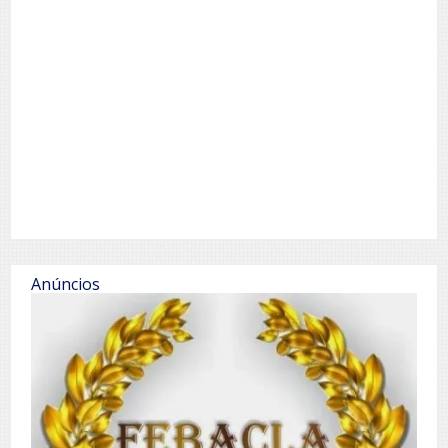
Anúncios