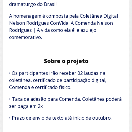
dramaturgo do Brasil!
A homenagem é composta pela Coletânea Digital
Nelson Rodrigues ConVida, A Comenda Nelson
Rodrigues | A vida como ela é! e azulejo
comemorativo.
Sobre o projeto
• Os participantes irão receber 02 laudas na
coletânea, certificado de participação digital,
Comenda e certificado físico.
• Taxa de adesão para Comenda, Coletânea poderá
ser paga em 2x.
• Prazo de envio de texto até início de outubro.