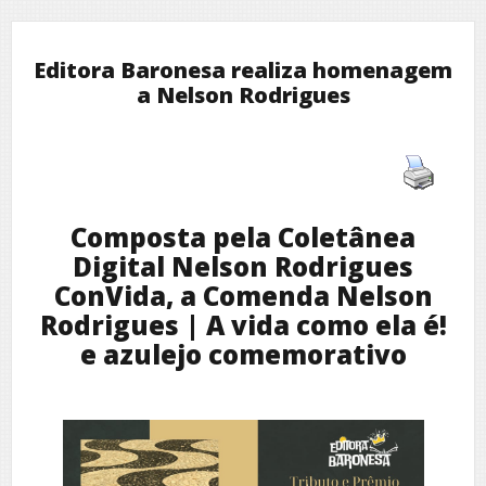
Editora Baronesa realiza homenagem
a Nelson Rodrigues
Composta pela Coletânea
Digital Nelson Rodrigues
ConVida, a Comenda Nelson
Rodrigues | A vida como ela é!
e azulejo comemorativo