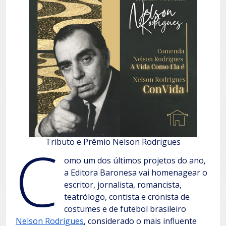
C
Tributo e Prêmio Nelson Rodrigues
omo um dos últimos projetos do ano,
a Editora Baronesa vai homenagear o
escritor, jornalista, romancista,
teatrólogo, contista e cronista de
costumes e de futebol brasileiro
Nelson Rodrigues
, considerado o mais influente