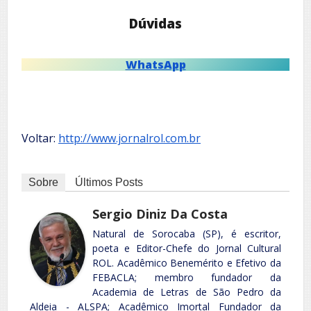
Dúvidas
WhatsApp
Voltar:
http://www.jornalrol.com.br
Sobre
Últimos Posts
Sergio Diniz Da Costa
Natural de Sorocaba (SP), é escritor,
poeta e Editor-Chefe do Jornal Cultural
ROL. Acadêmico Benemérito e Efetivo da
FEBACLA; membro fundador da
Academia de Letras de São Pedro da
Aldeia - ALSPA; Acadêmico Imortal Fundador da