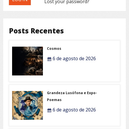
Lost your password?
Posts Recentes
Cosmos
6 de agosto de 2026
Grandeza Lusófona e Expo-
Poemas
6 de agosto de 2026