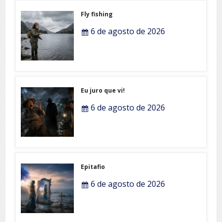
Fly fishing
6 de agosto de 2026
Eu juro que vi!
6 de agosto de 2026
Epitafio
6 de agosto de 2026