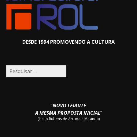
DESDE 1994 PROMOVENDO A CULTURA
Pesquisar
por:
"
NOVO LEIAUTE
A MESMA PROPOSTA INICIAL
"
(Helio Rubens de Arruda e Miranda)