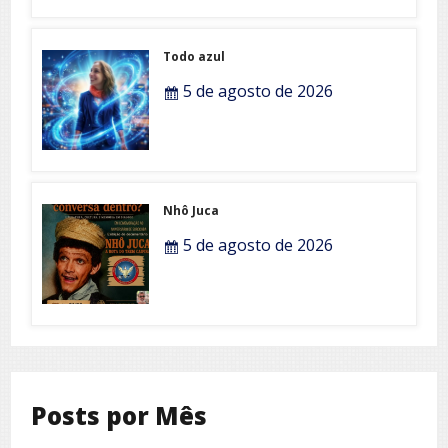
Todo azul
5 de agosto de 2026
Nhô Juca
5 de agosto de 2026
Posts por Mês