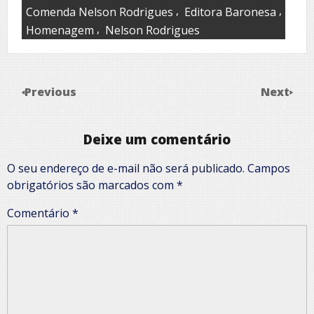
,
,
Comenda Nelson Rodrigues
Editora Baronesa
,
Homenagem
Nelson Rodrigues
Previous
Next
Deixe um comentário
O seu endereço de e-mail não será publicado.
Campos
obrigatórios são marcados com
*
Comentário
*