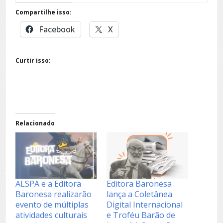
Compartilhe isso:
Facebook
X
Curtir isso:
Relacionado
ALSPA e a Editora
Editora Baronesa
Baronesa realizarão
lança a Coletânea
evento de múltiplas
Digital Internacional
atividades culturais
e Troféu Barão de