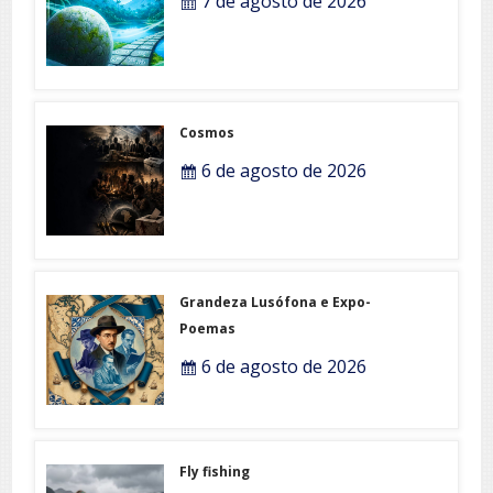
7 de agosto de 2026
Cosmos
6 de agosto de 2026
Grandeza Lusófona e Expo-
Poemas
6 de agosto de 2026
Fly fishing