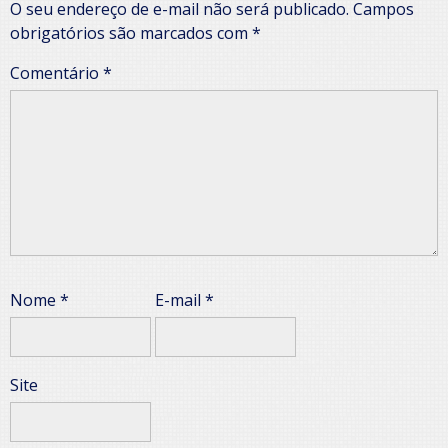
O seu endereço de e-mail não será publicado.
Campos
obrigatórios são marcados com
*
Comentário
*
Nome
*
E-mail
*
Site