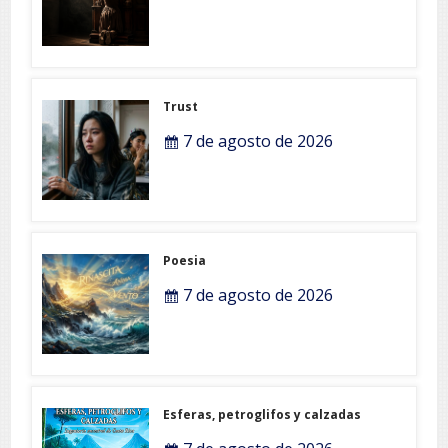
Trust
7 de agosto de 2026
Poesia
7 de agosto de 2026
Esferas, petroglifos y calzadas