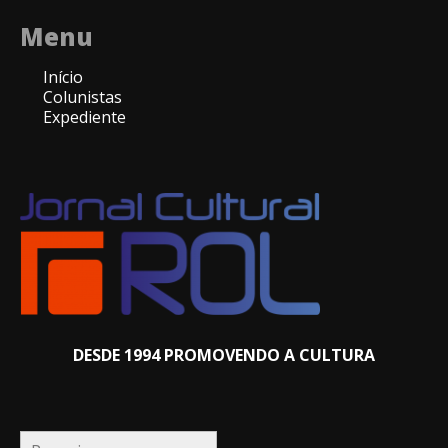
Menu
Início
Colunistas
Expediente
DESDE 1994 PROMOVENDO A CULTURA
Pesquisar