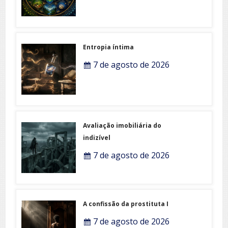
Entropia íntima
7 de agosto de 2026
Avaliação imobiliária do
indizível
7 de agosto de 2026
A confissão da prostituta I
7 de agosto de 2026