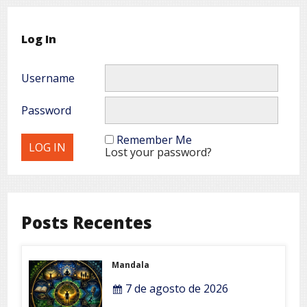
Log In
Username
Password
Remember Me
Lost your password?
Posts Recentes
Mandala
7 de agosto de 2026