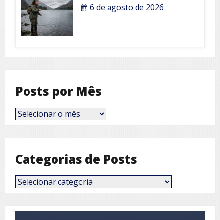
6 de agosto de 2026
Posts por Mês
Posts
por
Mês
Categorias de Posts
Categorias
de
Posts