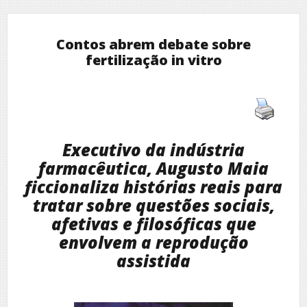
Contos abrem debate sobre
fertilização in vitro
Executivo da indústria
farmacêutica, Augusto Maia
ficcionaliza histórias reais para
tratar sobre questões sociais,
afetivas e filosóficas que
envolvem a reprodução
assistida