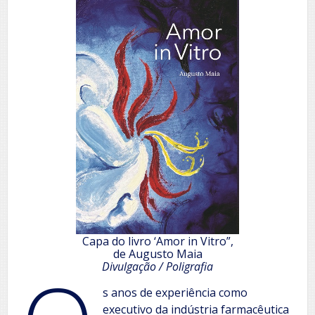
Capa do livro ‘Amor in Vitro”,
de Augusto Maia
Divulgação / Poligrafia
s anos de experiência como
executivo da indústria farmacêutica