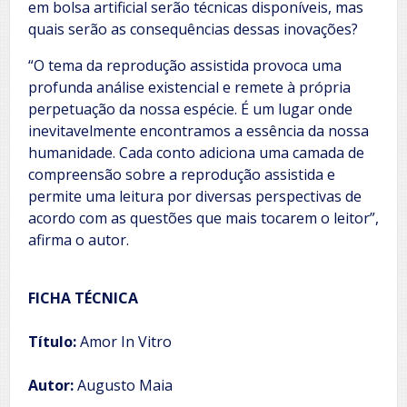
em bolsa artificial serão técnicas disponíveis, mas
quais serão as consequências dessas inovações?
“O tema da reprodução assistida provoca uma
profunda análise existencial e remete à própria
perpetuação da nossa espécie. É um lugar onde
inevitavelmente encontramos a essência da nossa
humanidade. Cada conto adiciona uma camada de
compreensão sobre a reprodução assistida e
permite uma leitura por diversas perspectivas de
acordo com as questões que mais tocarem o leitor”,
afirma o autor.
FICHA TÉCNICA
Título:
Amor In Vitro
Autor:
Augusto Maia