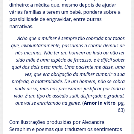
dinheiro; a médica que, mesmo depois de ajudar
várias famílias a terem um bebê, pondera sobre a
possibilidade de engravidar, entre outras
narrativas.
Acho que a mulher é sempre tão cobrada por todos
que, involuntariamente, passamos a cobrar demais de
nós mesmas. Não ter um homem ao lado ou não ter
sido mãe é uma espécie de fracasso, e é difícil saber
qual dos dois pesa mais. Uma paciente me disse, uma
vez, que era obrigação da mulher cumprir a sua
profecia, a maternidade. De um homem, não se cobra
nada disso, mas nós precisamos justificar por toda a
vida. É um tipo de assédio sutil, disfarçado e gradual,
que vai se enraizando na gente.
(
Amor in vitro
, pg.
63)
Com ilustrações produzidas por Alexandra
Seraphim e poemas que traduzem os sentimentos