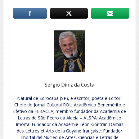
Sergio Diniz da Costa
Natural de Sorocaba (SP), é escritor, poeta e Editor-
Chefe do Jornal Cultural ROL. Acadêmico Benemérito e
Efetivo da FEBACLA; membro fundador da Academia de
Letras de São Pedro da Aldeia – ALSPA; Acadêmico
Imortal Fundador da Académie Léon-Gontran Damas
des Lettres et Arts de la Guyane française; Fundador
Imortal del Núcleo de Artes, Ciências e Letras de