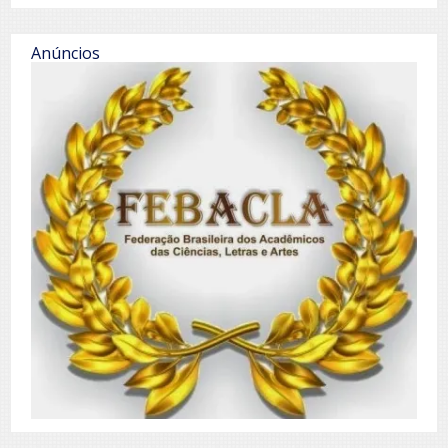
Anúncios