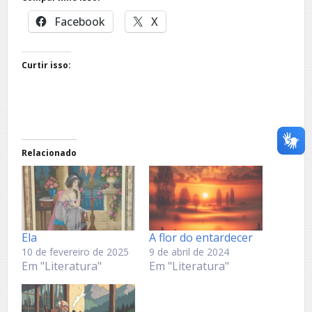
Facebook
X
Curtir isso:
Relacionado
Ela
A flor do entardecer
10 de fevereiro de 2025
9 de abril de 2024
Em "Literatura"
Em "Literatura"