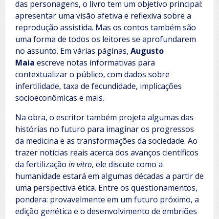
das personagens, o livro tem um objetivo principal:
apresentar uma visão afetiva e reflexiva sobre a
reprodução assistida. Mas os contos também são
uma forma de todos os leitores se aprofundarem
no assunto. Em várias páginas,
Augusto
Maia
escreve notas informativas para
contextualizar o público, com dados sobre
infertilidade, taxa de fecundidade, implicações
socioeconômicas e mais.
Na obra, o escritor também projeta algumas das
histórias no futuro para imaginar os progressos
da medicina e as transformações da sociedade. Ao
trazer notícias reais acerca dos avanços científicos
da fertilização
in vitro
, ele discute como a
humanidade estará em algumas décadas a partir de
uma perspectiva ética. Entre os questionamentos,
pondera: provavelmente em um futuro próximo, a
edição genética e o desenvolvimento de embriões