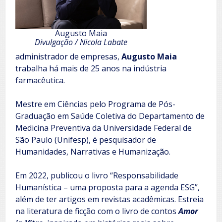
Augusto Maia
Divulgação / Nicola Labate
administrador de empresas,
Augusto Maia
trabalha há mais de 25 anos na indústria
farmacêutica.
Mestre em Ciências pelo Programa de Pós-
Graduação em Saúde Coletiva do Departamento de
Medicina Preventiva da Universidade Federal de
São Paulo (Unifesp), é pesquisador de
Humanidades, Narrativas e Humanização.
Em 2022, publicou o livro “Responsabilidade
Humanística – uma proposta para a agenda ESG”,
além de ter artigos em revistas acadêmicas. Estreia
na literatura de ficção com o livro de contos
Amor