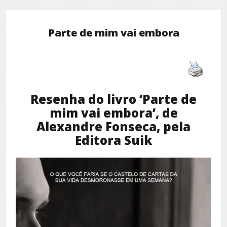
Parte de mim vai embora
Resenha do livro ‘Parte de
mim vai embora’, de
Alexandre Fonseca, pela
Editora Suik