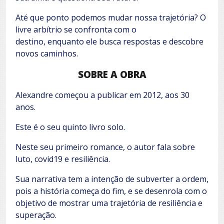
Até que ponto podemos mudar nossa trajetória? O
livre arbítrio se confronta com o
destino, enquanto ele busca respostas e descobre
novos caminhos.
SOBRE A OBRA
Alexandre começou a publicar em 2012, aos 30
anos.
Este é o seu quinto livro solo.
Neste seu primeiro romance, o autor fala sobre
luto, covid19 e resiliência.
Sua narrativa tem a intenção de subverter a ordem,
pois a história começa do fim, e se desenrola com o
objetivo de mostrar uma trajetória de resiliência e
superação.