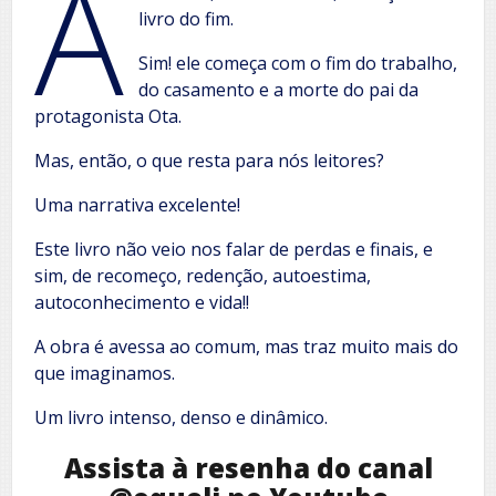
A
livro do fim.
Sim! ele começa com o fim do trabalho,
do casamento e a morte do pai da
protagonista Ota.
Mas, então, o que resta para nós leitores?
Uma narrativa excelente!
Este livro não veio nos falar de perdas e finais, e
sim, de recomeço, redenção, autoestima,
autoconhecimento e vida!!
A obra é avessa ao comum, mas traz muito mais do
que imaginamos.
Um livro intenso, denso e dinâmico.
Assista à resenha do canal