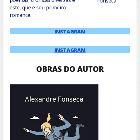
poemas, crônicas diversas e
Fonseca
este, que é seu primeiro
romance.
INSTAGRAM
INSTAGRAM
OBRAS DO AUTOR