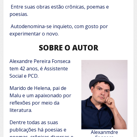
Entre suas obras estão crônicas, poemas e
poesias.
Autodenomina-se inquieto, com gosto por
experimentar o novo.
SOBRE O AUTOR
Alexandre Pereira Fonseca
tem 42 anos, é Assistente
Social e PCD.
Marido de Helena, pai de
Malu e um apaixonado por
reflexões por meio da
literatura.
Dentre todas as suas
publicações há poesias e
Alexanmdre