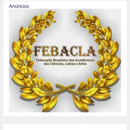
Anúncios