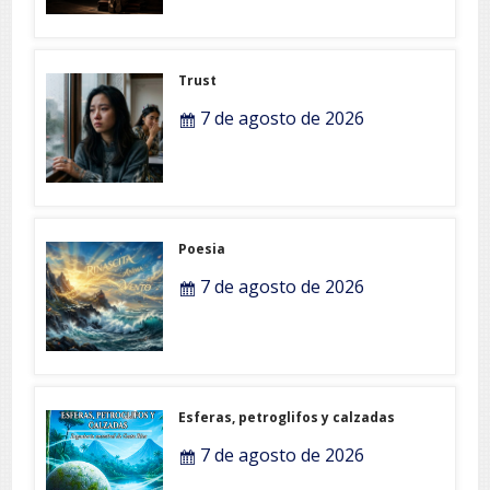
Trust
7 de agosto de 2026
Poesia
7 de agosto de 2026
Esferas, petroglifos y calzadas
7 de agosto de 2026