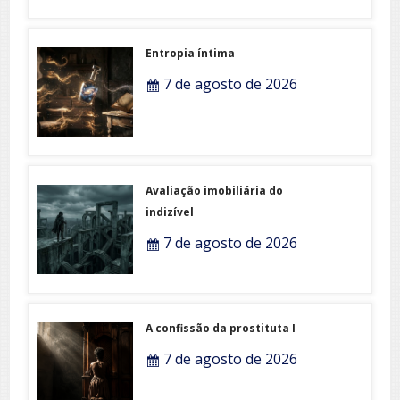
Entropia íntima
7 de agosto de 2026
Avaliação imobiliária do
indizível
7 de agosto de 2026
A confissão da prostituta I
7 de agosto de 2026