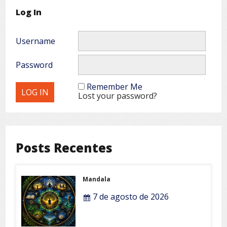
Log In
Username
Password
Remember Me
Lost your password?
Posts Recentes
Mandala
7 de agosto de 2026