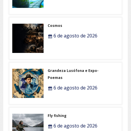
Cosmos
6 de agosto de 2026
Grandeza Lusófona e Expo-
Poemas
6 de agosto de 2026
Fly fishing
6 de agosto de 2026