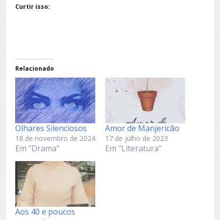
Curtir isso:
Relacionado
Olhares Silenciosos
Amor de Manjericão
18 de novembro de 2024
17 de julho de 2023
Em "Drama"
Em "Literatura"
Aos 40 e poucos