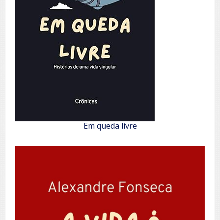
Em queda livre