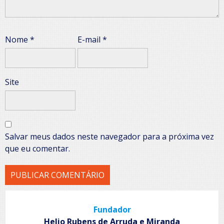
Nome
*
E-mail
*
Site
Salvar meus dados neste navegador para a próxima vez
que eu comentar.
Fundador
Helio Rubens de Arruda e Miranda