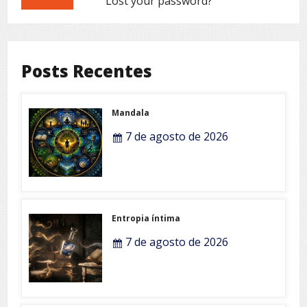
Lost your password?
Posts Recentes
Mandala
7 de agosto de 2026
Entropia íntima
7 de agosto de 2026