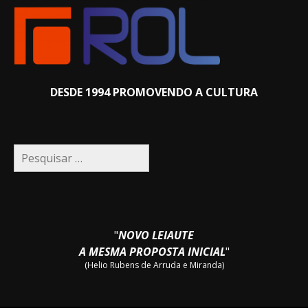
DESDE 1994 PROMOVENDO A CULTURA
Pesquisar
por:
"
NOVO LEIAUTE
A MESMA PROPOSTA INICIAL
"
(Helio Rubens de Arruda e Miranda)