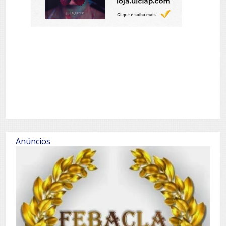
Anúncios