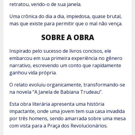
retratou, vendo-o de sua janela.
Uma crônica do dia a dia, impiedosa, quase brutal,
mas que existe para permitir que o mal não vença.
SOBRE A OBRA
Inspirado pelo sucesso de livros concisos, ele
embarcou em sua primeira experiência no gênero
narrativo, escrevendo um conto que rapidamente
ganhou vida própria.
O relato evoluiu organicamente, transformando-se
na novela “A Janela de Babiana Trudeau”.
Esta obra literária apresenta uma história
impactante, onde uma jovem tem sua casa invadida
por três homens, sendo amarrada sobre uma mesa
com vista para a Praça dos Revolucionários.