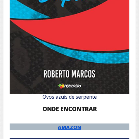
Ovos azuis de serpente
ONDE ENCONTRAR
AMAZON