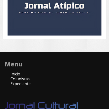
Menu
Início
Colunistas
Expediente