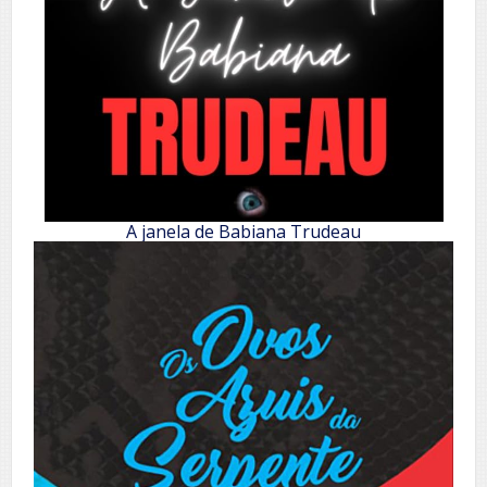
A janela de Babiana Trudeau