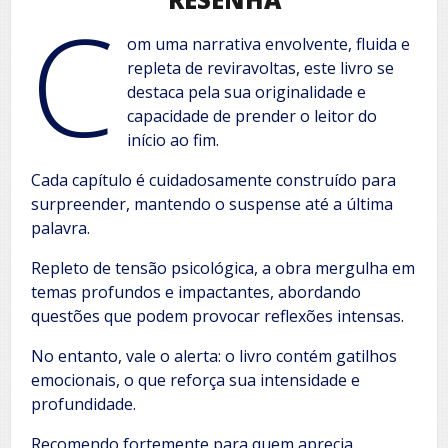
C
om uma narrativa envolvente, fluida e
repleta de reviravoltas, este livro se
destaca pela sua originalidade e
capacidade de prender o leitor do
início ao fim.
Cada capítulo é cuidadosamente construído para
surpreender, mantendo o suspense até a última
palavra.
Repleto de tensão psicológica, a obra mergulha em
temas profundos e impactantes, abordando
questões que podem provocar reflexões intensas.
No entanto, vale o alerta: o livro contém gatilhos
emocionais, o que reforça sua intensidade e
profundidade.
Recomendo fortemente para quem aprecia