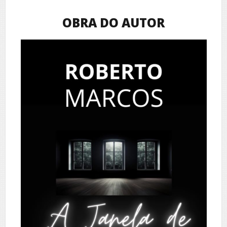
OBRA DO AUTOR