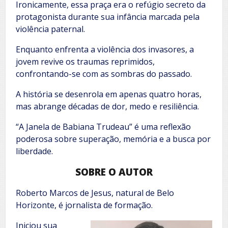
Ironicamente, essa praça era o refúgio secreto da
protagonista durante sua infância marcada pela
violência paternal.
Enquanto enfrenta a violência dos invasores, a
jovem revive os traumas reprimidos,
confrontando-se com as sombras do passado.
A história se desenrola em apenas quatro horas,
mas abrange décadas de dor, medo e resiliência.
“A Janela de Babiana Trudeau” é uma reflexão
poderosa sobre superação, memória e a busca por
liberdade.
SOBRE O AUTOR
Roberto Marcos de Jesus, natural de Belo
Horizonte, é jornalista de formação.
Iniciou sua