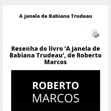
A janela de Babiana Trudeau
Resenha do livro ‘A janela de
Babiana Trudeau’, de Roberto
Marcos