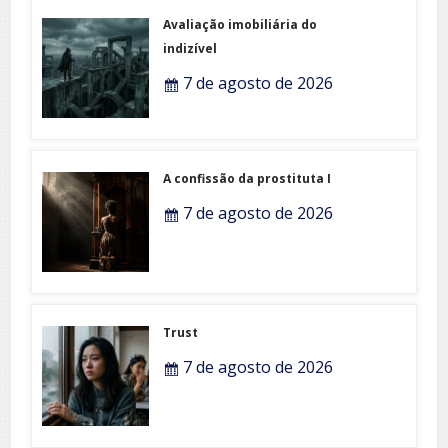
Avaliação imobiliária do
indizível
7 de agosto de 2026
A confissão da prostituta I
7 de agosto de 2026
Trust
7 de agosto de 2026