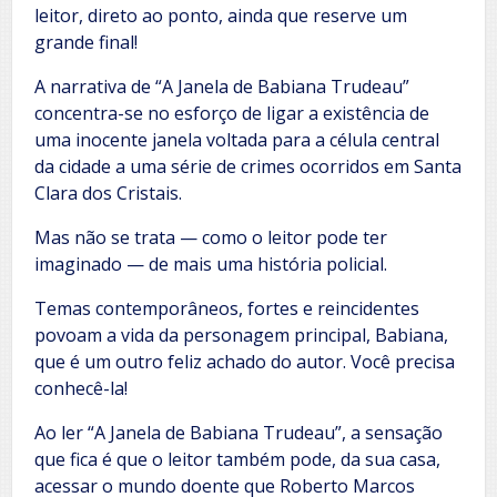
leitor, direto ao ponto, ainda que reserve um
grande final!
A narrativa de “A Janela de Babiana Trudeau”
concentra-se no esforço de ligar a existência de
uma inocente janela voltada para a célula central
da cidade a uma série de crimes ocorridos em Santa
Clara dos Cristais.
Mas não se trata — como o leitor pode ter
imaginado — de mais uma história policial.
Temas contemporâneos, fortes e reincidentes
povoam a vida da personagem principal, Babiana,
que é um outro feliz achado do autor. Você precisa
conhecê-la!
Ao ler “A Janela de Babiana Trudeau”, a sensação
que fica é que o leitor também pode, da sua casa,
acessar o mundo doente que Roberto Marcos