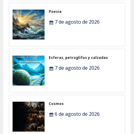
Poesia
7 de agosto de 2026
Esferas, petroglifos y calzadas
7 de agosto de 2026
Cosmos
6 de agosto de 2026