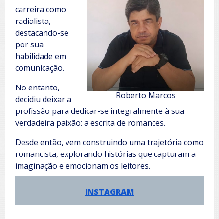
carreira como
radialista,
destacando-se
por sua
habilidade em
comunicação.
No entanto,
Roberto Marcos
decidiu deixar a
profissão para dedicar-se integralmente à sua
verdadeira paixão: a escrita de romances.
Desde então, vem construindo uma trajetória como
romancista, explorando histórias que capturam a
imaginação e emocionam os leitores.
INSTAGRAM