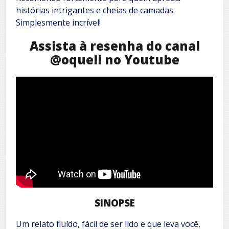
histórias intrigantes e cheias de camadas.
Simplesmente incrível!
Assista à resenha do canal
@oqueli no Youtube
SINOPSE
Um relato fluído, fácil de ser lido e que leva você,