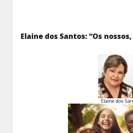
Elaine dos Santos: “Os nossos,
Elaine dos Sa