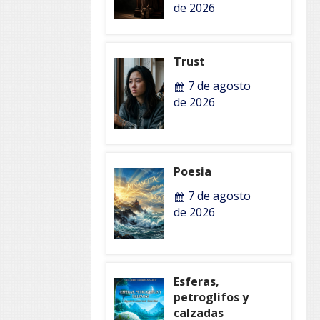
de 2026
Trust
7 de agosto
de 2026
Poesia
7 de agosto
de 2026
Esferas,
petroglifos y
calzadas