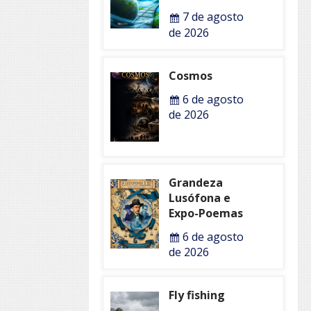
7 de agosto
de 2026
Cosmos
6 de agosto
de 2026
Grandeza
Lusófona e
Expo-Poemas
6 de agosto
de 2026
Fly fishing