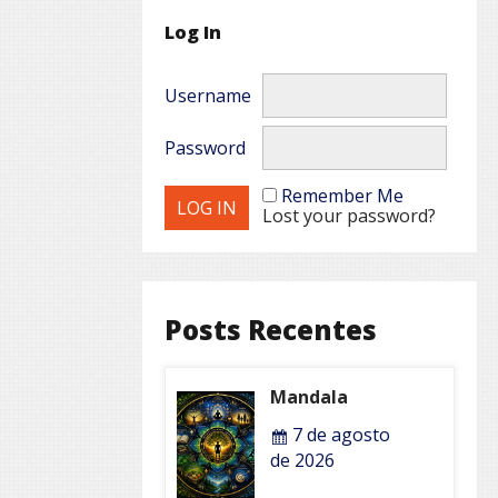
Log In
Username
Password
Remember Me
Lost your password?
Posts Recentes
Mandala
7 de agosto
de 2026