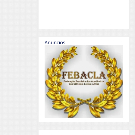
Anúncios