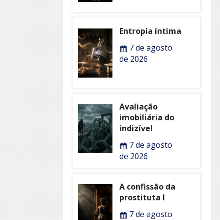
Entropia íntima
7 de agosto
de 2026
Avaliação
imobiliária do
indizível
7 de agosto
de 2026
A confissão da
prostituta I
7 de agosto