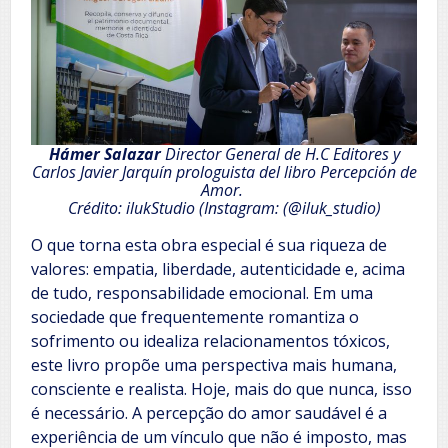
Hámer Salazar
Director General de H.C Editores y
Carlos Javier Jarquín prologuista del libro Percepción de
Amor.
Crédito: ilukStudio (Instagram: (@iluk_studio)
O que torna esta obra especial é sua riqueza de
valores: empatia, liberdade, autenticidade e, acima
de tudo, responsabilidade emocional. Em uma
sociedade que frequentemente romantiza o
sofrimento ou idealiza relacionamentos tóxicos,
este livro propõe uma perspectiva mais humana,
consciente e realista. Hoje, mais do que nunca, isso
é necessário. A percepção do amor saudável é a
experiência de um vínculo que não é imposto, mas