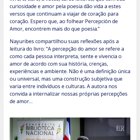
curiosidade e amor pela poesia dão vida a estes
versos que continuam a viajar de coração para
coração. Espero que, ao folhear Percepción de
Amor, encontrem mais do que poesia.”
Nayuribes compartilhou suas reflexões após a
leitura do livro: “A percepção do amor se refere a
como cada pessoa interpreta, sente e vivencia o
amor de acordo com sua história, crenças,
experiências e ambiente. Não é uma definição única
ou universal, mas uma construção subjetiva que
varia entre indivíduos e culturas. A autora nos
convida a internalizar nossas próprias percepções
de amor…