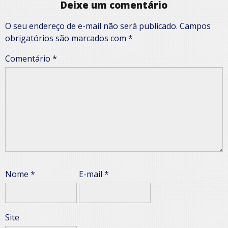
Deixe um comentário
O seu endereço de e-mail não será publicado.
Campos
obrigatórios são marcados com
*
Comentário
*
Nome
*
E-mail
*
Site