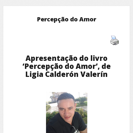
Percepção do Amor
Apresentação do livro
‘Percepção do Amor’, de
Ligia Calderón Valerín