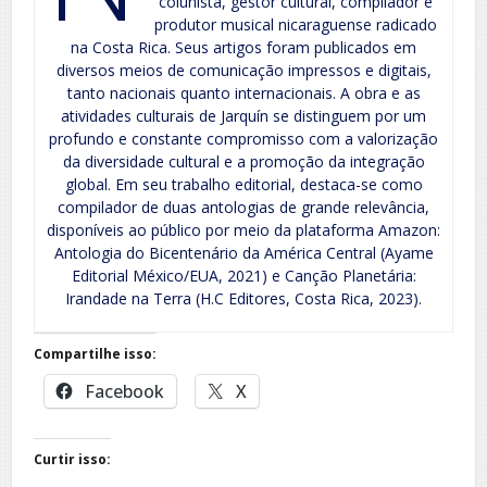
colunista, gestor cultural, compilador e
produtor musical nicaraguense radicado
na Costa Rica. Seus artigos foram publicados em
diversos meios de comunicação impressos e digitais,
tanto nacionais quanto internacionais. A obra e as
atividades culturais de Jarquín se distinguem por um
profundo e constante compromisso com a valorização
da diversidade cultural e a promoção da integração
global. Em seu trabalho editorial, destaca-se como
compilador de duas antologias de grande relevância,
disponíveis ao público por meio da plataforma Amazon:
Antologia do Bicentenário da América Central (Ayame
Editorial México/EUA, 2021) e Canção Planetária:
Irandade na Terra (H.C Editores, Costa Rica, 2023).
Compartilhe isso:
Facebook
X
Curtir isso: