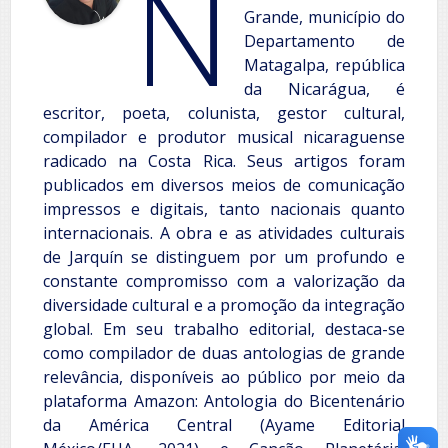
N
Grande, município do
Departamento de
Matagalpa, república
da Nicarágua, é
escritor, poeta, colunista, gestor cultural,
compilador e produtor musical nicaraguense
radicado na Costa Rica. Seus artigos foram
publicados em diversos meios de comunicação
impressos e digitais, tanto nacionais quanto
internacionais. A obra e as atividades culturais
de Jarquín se distinguem por um profundo e
constante compromisso com a valorização da
diversidade cultural e a promoção da integração
global. Em seu trabalho editorial, destaca-se
como compilador de duas antologias de grande
relevância, disponíveis ao público por meio da
plataforma Amazon: Antologia do Bicentenário
da América Central (Ayame Editorial