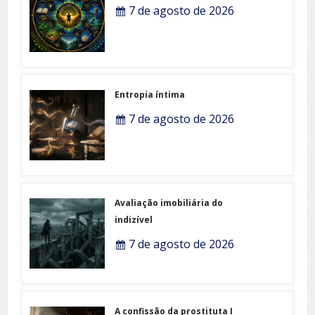
7 de agosto de 2026
Entropia íntima
7 de agosto de 2026
Avaliação imobiliária do
indizível
7 de agosto de 2026
A confissão da prostituta I