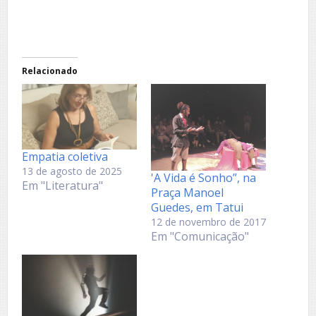
Relacionado
Empatia coletiva
13 de agosto de 2025
'A Vida é Sonho”, na
Em "Literatura"
Praça Manoel
Guedes, em Tatui
12 de novembro de 2017
Em "Comunicação"