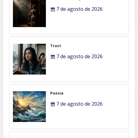
7 de agosto de 2026
Trust
7 de agosto de 2026
Poesia
7 de agosto de 2026