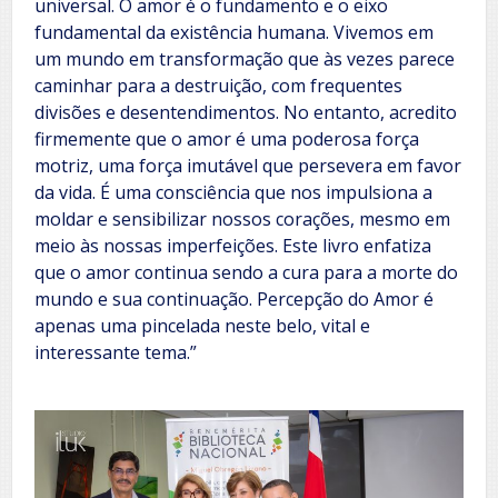
universal. O amor é o fundamento e o eixo
fundamental da existência humana. Vivemos em
um mundo em transformação que às vezes parece
caminhar para a destruição, com frequentes
divisões e desentendimentos. No entanto, acredito
firmemente que o amor é uma poderosa força
motriz, uma força imutável que persevera em favor
da vida. É uma consciência que nos impulsiona a
moldar e sensibilizar nossos corações, mesmo em
meio às nossas imperfeições. Este livro enfatiza
que o amor continua sendo a cura para a morte do
mundo e sua continuação. Percepção do Amor é
apenas uma pincelada neste belo, vital e
interessante tema.”