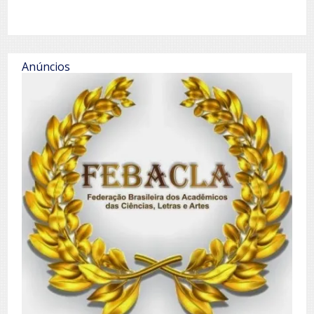
Anúncios