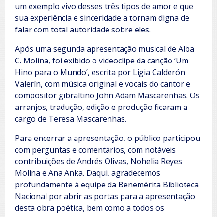
um exemplo vivo desses três tipos de amor e que
sua experiência e sinceridade a tornam digna de
falar com total autoridade sobre eles.
Após uma segunda apresentação musical de Alba
C. Molina, foi exibido o videoclipe da canção ‘Um
Hino para o Mundo’, escrita por Ligia Calderón
Valerín, com música original e vocais do cantor e
compositor gibraltino John Adam Mascarenhas. Os
arranjos, tradução, edição e produção ficaram a
cargo de Teresa Mascarenhas.
Para encerrar a apresentação, o público participou
com perguntas e comentários, com notáveis ​​
contribuições de Andrés Olivas, Nohelia Reyes
Molina e Ana Anka. Daqui, agradecemos
profundamente à equipe da Benemérita Biblioteca
Nacional por abrir as portas para a apresentação
desta obra poética, bem como a todos os