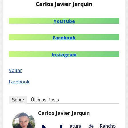
Carlos Javier Jarquín
YouTube
Facebook
Instagram
Voltar
Facebook
Sobre
Últimos Posts
Carlos Javier Jarquin
atural de Rancho