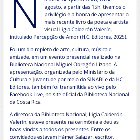
N
agosto, a partir das 15h, tivemos o
privilégio e a honra de apresentar o
mais recente livro da poeta e artista
visual Ligia Calderón Valerín,
intitulado Percepção de Amor (H.C. Editores, 2025).
Foi um dia repleto de arte, cultura, música e
amizade, em um evento presencial realizado na
Biblioteca Nacional Miguel Obregón Lizano. A
apresentação, organizada pelo Ministério da
Cultura e Juventude por meio do SINABI e da HC
Editores, também foi transmitida ao vivo pelo
Facebook Live, no site oficial da Biblioteca Nacional
da Costa Rica.
A diretora da Biblioteca Nacional, Ligia Calderón
Valerín, esteve presente na cerimônia e deu as
boas-vindas a todos os presentes. Entre os
convidados estavam Hámer Salazar, escritor,