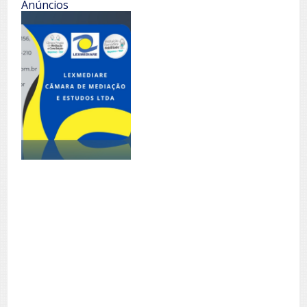
Anúncios