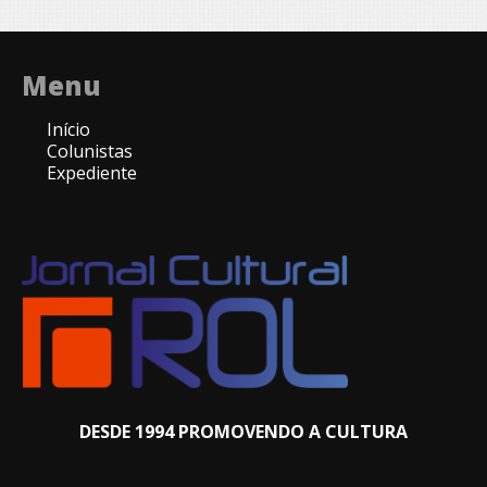
Menu
Início
Colunistas
Expediente
DESDE 1994 PROMOVENDO A CULTURA