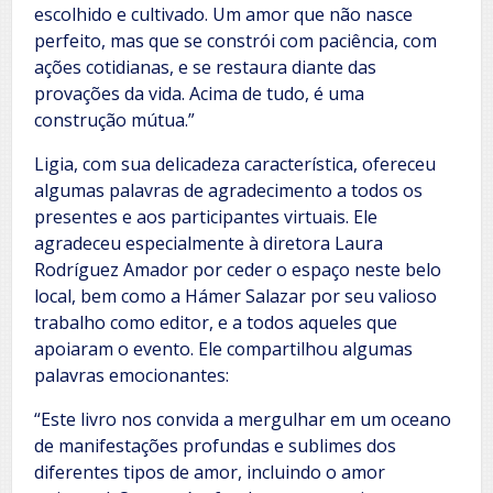
escolhido e cultivado. Um amor que não nasce
perfeito, mas que se constrói com paciência, com
ações cotidianas, e se restaura diante das
provações da vida. Acima de tudo, é uma
construção mútua.”
Ligia, com sua delicadeza característica, ofereceu
algumas palavras de agradecimento a todos os
presentes e aos participantes virtuais. Ele
agradeceu especialmente à diretora Laura
Rodríguez Amador por ceder o espaço neste belo
local, bem como a Hámer Salazar por seu valioso
trabalho como editor, e a todos aqueles que
apoiaram o evento. Ele compartilhou algumas
palavras emocionantes:
“Este livro nos convida a mergulhar em um oceano
de manifestações profundas e sublimes dos
diferentes tipos de amor, incluindo o amor