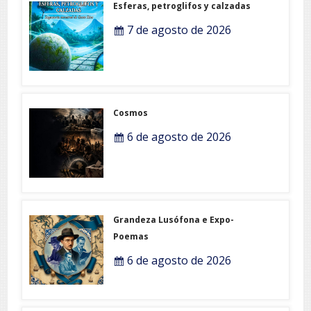
Esferas, petroglifos y calzadas
7 de agosto de 2026
Cosmos
6 de agosto de 2026
Grandeza Lusófona e Expo-
Poemas
6 de agosto de 2026