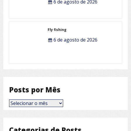
6 de agosto de 2026
Fly fishing
6 de agosto de 2026
Posts por Mês
Posts
por
Mês
Categorias de Posts