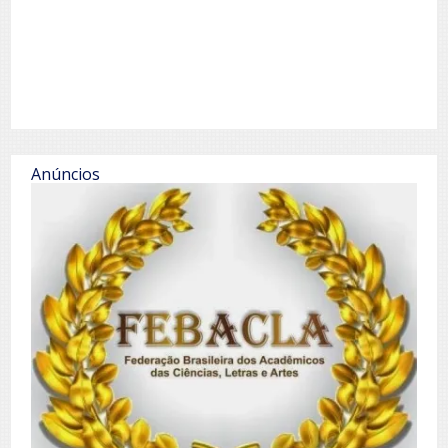
Anúncios