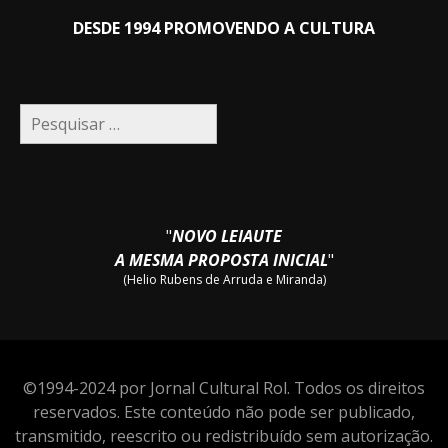
DESDE 1994 PROMOVENDO A CULTURA
Pesquisar
por:
"
NOVO LEIAUTE
A MESMA PROPOSTA INICIAL
"
(Helio Rubens de Arruda e Miranda)
©1994-2024 por Jornal Cultural Rol. Todos os direitos
reservados. Este conteúdo não pode ser publicado,
transmitido, reescrito ou redistribuído sem autorização.