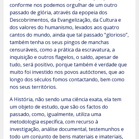
conforme nos podemos orgulhar de um outro
passado de glória, através da epopeia dos
Descobrimentos, da Evangelização, da Cultura e
dos valores do humanismo, levados aos quatro
cantos do mundo, ainda que tal passado “glorioso”,
também tenha os seus pingos de manchas
censuráveis, como a prática da escravatura, a
inquisição e outros flagelos, o saldo, apesar de
tudo, será positivo, porque também é verdade que
muito foi investido nos povos autóctones, que ao
longo dos séculos fomos contactando, bem como
nos seus territórios.
A História, não sendo uma ciência exata, ela tem
um objeto de estudo, que são os factos do
passado, como, igualmente, utiliza uma
metodologia específica, com recurso à
investigação, análise documental, testemunhos e
todo um conjunto de bens materiais e imateriais,