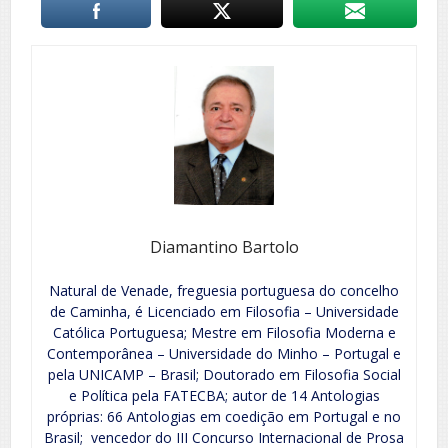
Diamantino Bartolo
Natural de Venade, freguesia portuguesa do concelho
de Caminha, é Licenciado em Filosofia – Universidade
Católica Portuguesa; Mestre em Filosofia Moderna e
Contemporânea – Universidade do Minho – Portugal e
pela UNICAMP – Brasil; Doutorado em Filosofia Social
e Política pela FATECBA; autor de 14 Antologias
próprias: 66 Antologias em coedição em Portugal e no
Brasil; vencedor do III Concurso Internacional de Prosa