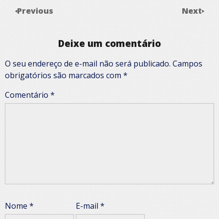
Previous
Next
Deixe um comentário
O seu endereço de e-mail não será publicado.
Campos
obrigatórios são marcados com
*
Comentário
*
Nome
*
E-mail
*