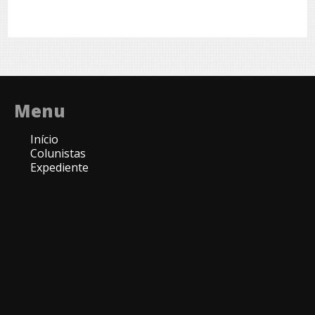
Menu
Início
Colunistas
Expediente