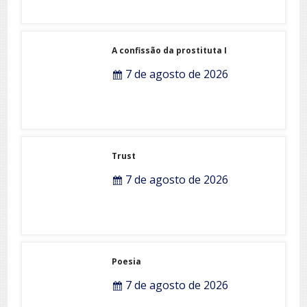
A confissão da prostituta I
7 de agosto de 2026
Trust
7 de agosto de 2026
Poesia
7 de agosto de 2026