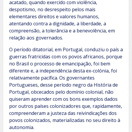
acatado, quando exercido com violência,
despotismo, no desrespeito pelos mais
elementares direitos e valores humanos,
atentando contra a dignidade, a liberdade, a
compreensão, a tolerância e a benevolência, em
relação aos governados.
O período ditatorial, em Portugal, conduziu o país a
guerras fratricidas com os povos africanos, porque
no Brasil o processo de emancipação, foi bem
diferente e, a independência desta ex-colónia, foi
relativamente pacífica. Os governantes
Portugueses, desse período negro da História de
Portugal, obcecados pelo domínio colonial, não
quiseram aprender com os bons exemplos dados
por outros países colonizadores que, rapidamente,
compreenderam a justeza das reivindicações dos
povos colonizados, materializadas no seu direito à
autonomia.