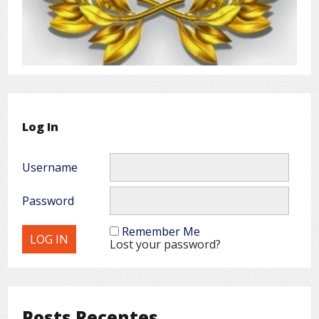
Log In
Username
Password
Remember Me
Lost your password?
Posts Recentes