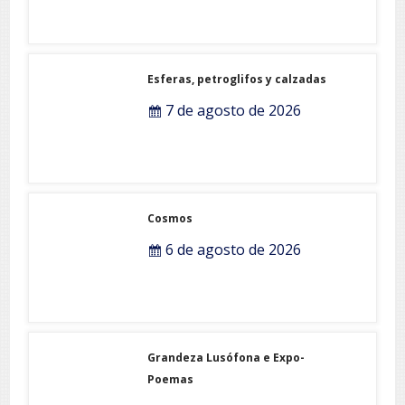
Esferas, petroglifos y calzadas
7 de agosto de 2026
Cosmos
6 de agosto de 2026
Grandeza Lusófona e Expo-
Poemas