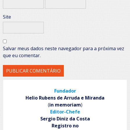
Site
Salvar meus dados neste navegador para a próxima vez
que eu comentar.
Fundador
Helio Rubens de Arruda e Miranda
(
in memoriam
)
Editor-Chefe
Sergio Diniz da Costa
Registro no