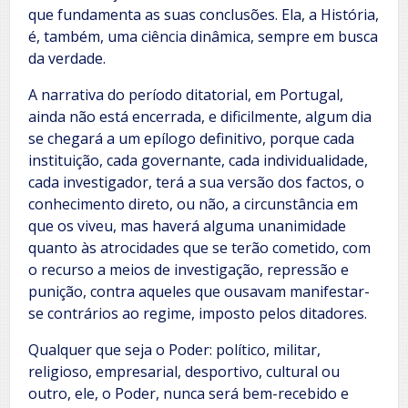
que fundamenta as suas conclusões. Ela, a História,
é, também, uma ciência dinâmica, sempre em busca
da verdade.
A narrativa do período ditatorial, em Portugal,
ainda não está encerrada, e dificilmente, algum dia
se chegará a um epílogo definitivo, porque cada
instituição, cada governante, cada individualidade,
cada investigador, terá a sua versão dos factos, o
conhecimento direto, ou não, a circunstância em
que os viveu, mas haverá alguma unanimidade
quanto às atrocidades que se terão cometido, com
o recurso a meios de investigação, repressão e
punição, contra aqueles que ousavam manifestar-
se contrários ao regime, imposto pelos ditadores.
Qualquer que seja o Poder: político, militar,
religioso, empresarial, desportivo, cultural ou
outro, ele, o Poder, nunca será bem-recebido e