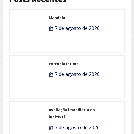
Mandala
7 de agosto de 2026
Entropia íntima
7 de agosto de 2026
Avaliação imobiliária do
indizível
7 de agosto de 2026