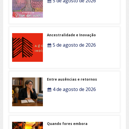
5 de agosto de 2026
Ancestralidade e Inovação
5 de agosto de 2026
Entre ausências e retornos
4 de agosto de 2026
Quando fores embora