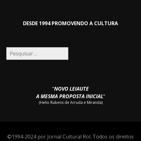
DESDE 1994 PROMOVENDO A CULTURA
Pesquisar
por:
"
NOVO LEIAUTE
A MESMA PROPOSTA INICIAL
"
(Helio Rubens de Arruda e Miranda)
©1994-2024 por Jornal Cultural Rol. Todos os direitos