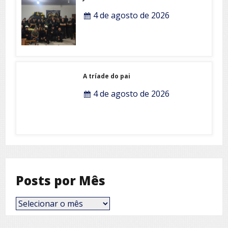
4 de agosto de 2026
A tríade do pai
4 de agosto de 2026
Posts por Mês
Posts
por
Mês