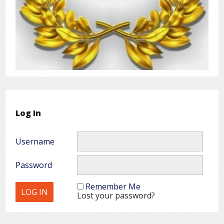
Log In
Username
Password
Remember Me
Lost your password?