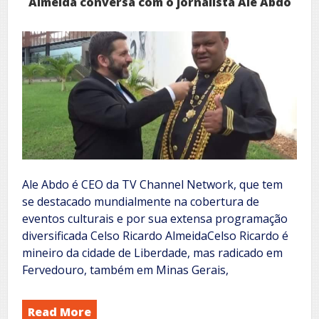
Almeida conversa com o jornalista Ale Abdo
Ale Abdo é CEO da TV Channel Network, que tem
se destacado mundialmente na cobertura de
eventos culturais e por sua extensa programação
diversificada Celso Ricardo AlmeidaCelso Ricardo é
mineiro da cidade de Liberdade, mas radicado em
Fervedouro, também em Minas Gerais,
Read More