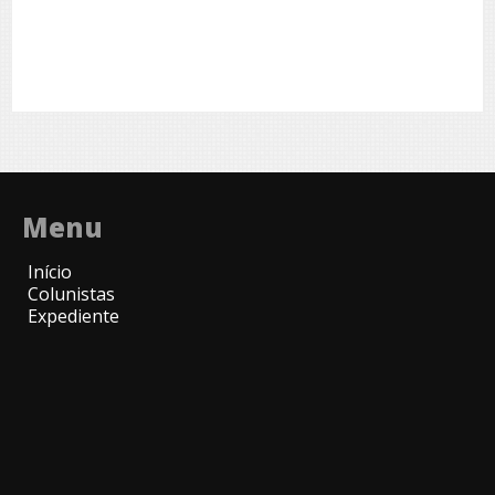
Menu
Início
Colunistas
Expediente