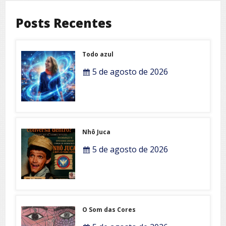
Posts Recentes
Todo azul
5 de agosto de 2026
Nhô Juca
5 de agosto de 2026
O Som das Cores