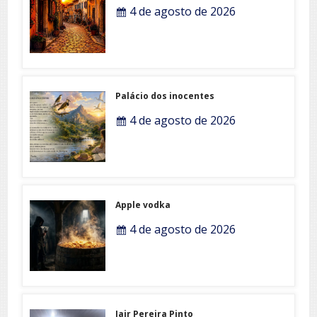
4 de agosto de 2026
Palácio dos inocentes
4 de agosto de 2026
Apple vodka
4 de agosto de 2026
Jair Pereira Pinto