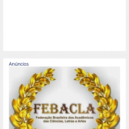
Anúncios