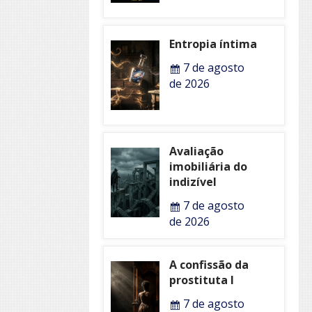
Entropia íntima
7 de agosto
de 2026
Avaliação
imobiliária do
indizível
7 de agosto
de 2026
A confissão da
prostituta I
7 de agosto