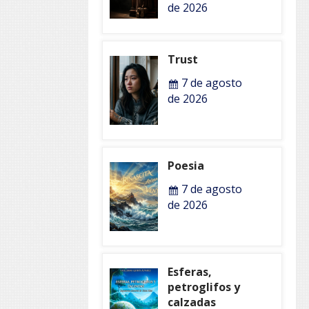
de 2026
Trust
7 de agosto
de 2026
Poesia
7 de agosto
de 2026
Esferas,
petroglifos y
calzadas