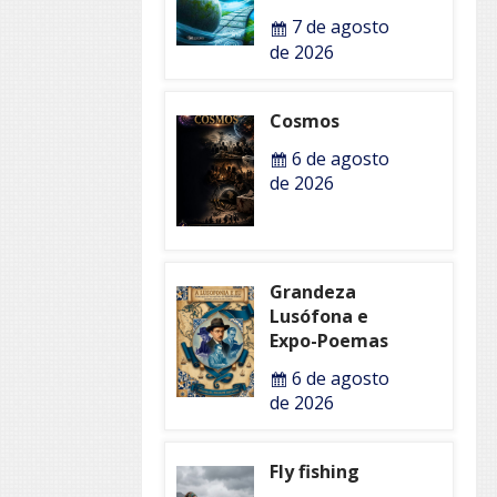
7 de agosto
de 2026
Cosmos
6 de agosto
de 2026
Grandeza
Lusófona e
Expo-Poemas
6 de agosto
de 2026
Fly fishing