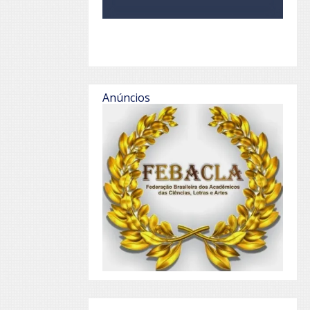
Anúncios