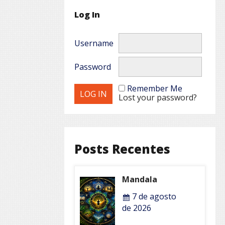
Log In
Username
Password
Remember Me
Lost your password?
Posts Recentes
Mandala
7 de agosto
de 2026