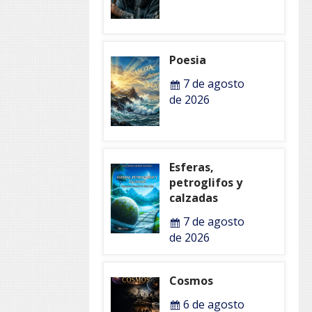
Poesia
7 de agosto
de 2026
Esferas,
petroglifos y
calzadas
7 de agosto
de 2026
Cosmos
6 de agosto