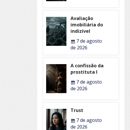
Avaliação
imobiliária do
indizível
7 de agosto
de 2026
A confissão da
prostituta I
7 de agosto
de 2026
Trust
7 de agosto
de 2026