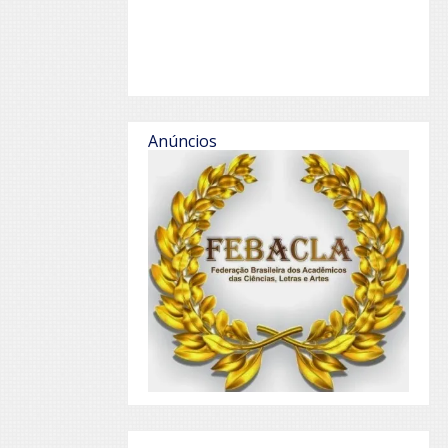
Anúncios