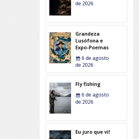
de 2026
Grandeza
Lusófona e
Expo-Poemas
6 de agosto
de 2026
Fly fishing
6 de agosto
de 2026
Eu juro que vi!