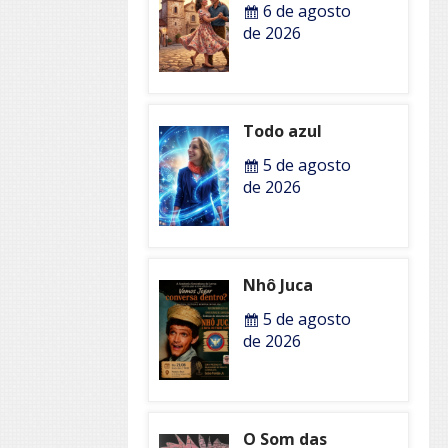
6 de agosto
de 2026
Todo azul
5 de agosto
de 2026
Nhô Juca
5 de agosto
de 2026
O Som das