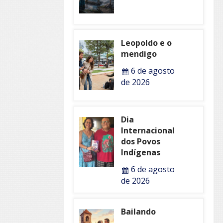
Leopoldo e o
mendigo
6 de agosto
de 2026
Dia
Internacional
dos Povos
Indígenas
6 de agosto
de 2026
Bailando