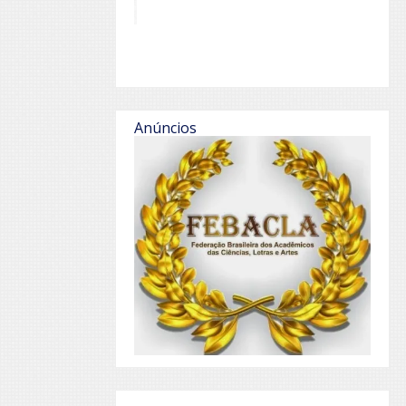
Anúncios