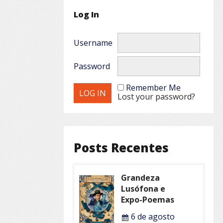
Log In
Username
Password
Remember Me
Lost your password?
Posts Recentes
Grandeza
Lusófona e
Expo-Poemas
6 de agosto