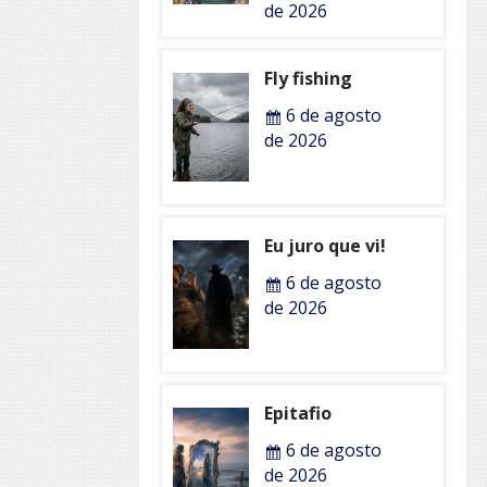
de 2026
Fly fishing
6 de agosto
de 2026
Eu juro que vi!
6 de agosto
de 2026
Epitafio
6 de agosto
de 2026