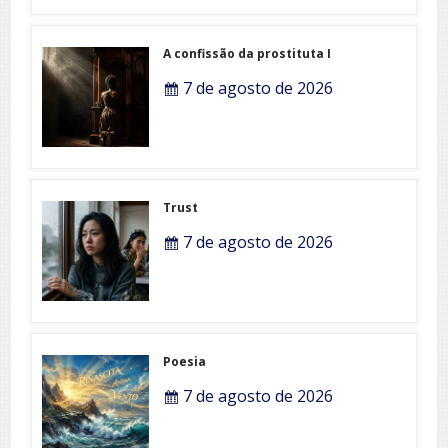
A confissão da prostituta I
7 de agosto de 2026
Trust
7 de agosto de 2026
Poesia
7 de agosto de 2026