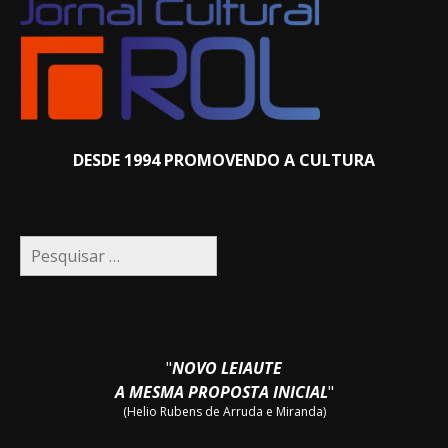
DESDE 1994 PROMOVENDO A CULTURA
Pesquisar
por:
"
NOVO LEIAUTE
A MESMA PROPOSTA INICIAL
"
(Helio Rubens de Arruda e Miranda)