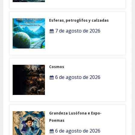
Esferas, petroglifos y calzadas
7 de agosto de 2026
Cosmos
6 de agosto de 2026
Grandeza Lusófona e Expo-
Poemas
6 de agosto de 2026