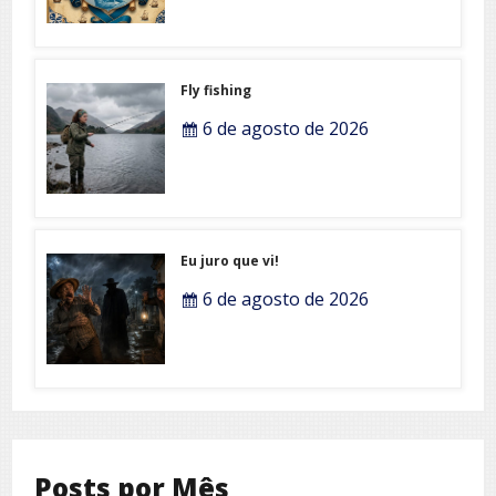
Fly fishing
6 de agosto de 2026
Eu juro que vi!
6 de agosto de 2026
Posts por Mês