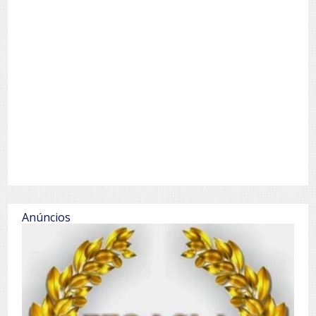
Anúncios