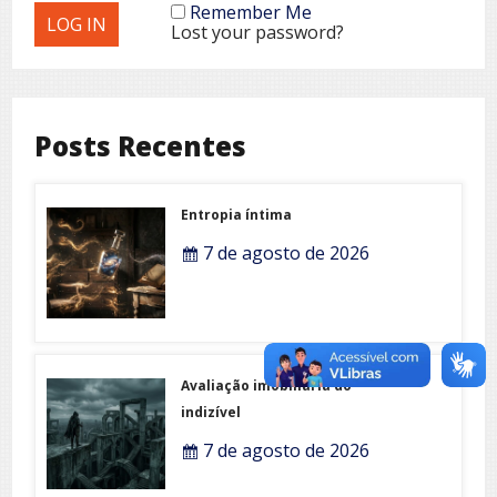
Remember Me
Lost your password?
Posts Recentes
Entropia íntima
7 de agosto de 2026
Avaliação imobiliária do
indizível
7 de agosto de 2026