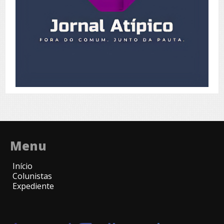
Menu
Início
Colunistas
Expediente